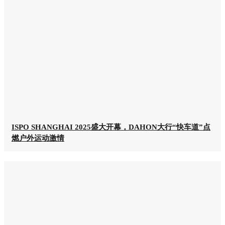
ISPO SHANGHAI 2025盛大开幕，DAHON大行“快车道”点
燃户外运动激情