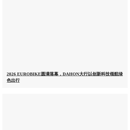
2026 EUROBIKE圆满落幕，DAHON大行以创新科技领航绿
色出行