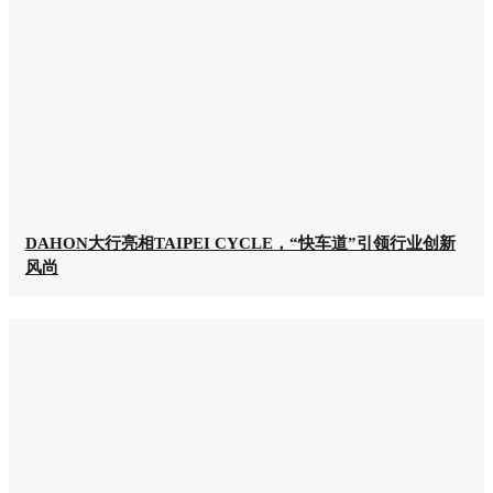
DAHON大行亮相TAIPEI CYCLE，“快车道”引领行业创新
风尚