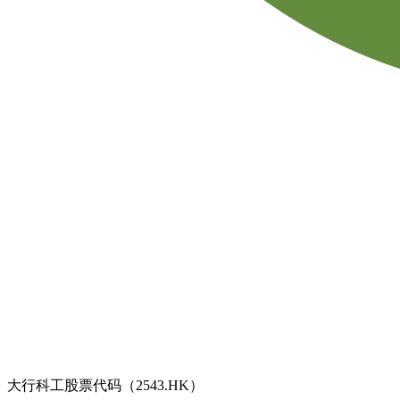
大行科工股票代码（2543.HK）