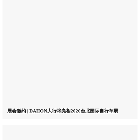
展会邀约 | DAHON大行将亮相2026台北国际自行车展