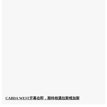
CABDA WEST开幕在即，期待相遇拉斯维加斯