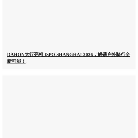
DAHON大行亮相 ISPO SHANGHAI 2026，解锁户外骑行全
新可能！