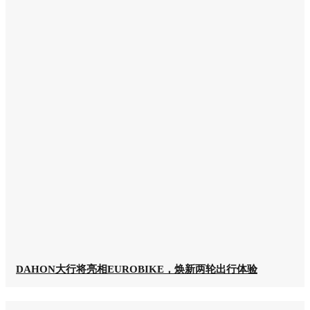
DAHON大行将亮相EUROBIKE，焕新两轮出行体验