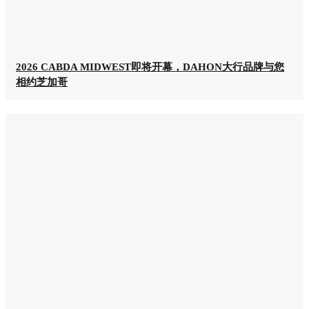
2026 CABDA MIDWEST即将开幕，DAHON大行品牌与您
相约芝加哥