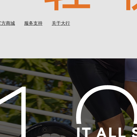
官方商城
服务支持
关于大行