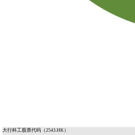
大行科工股票代码（2543.HK）