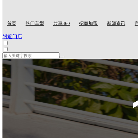
首页
热门车型
共享360
招商加盟
新闻资讯
附近门店