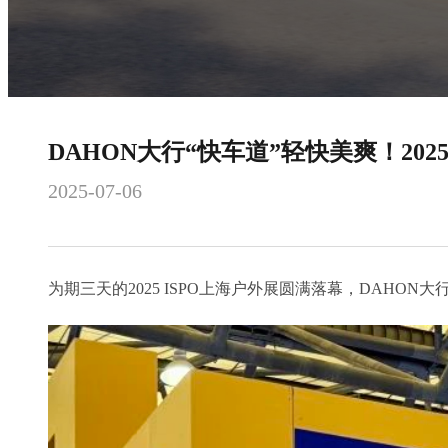
DAHON大行“快车道”轻快美爽！202
2025-07-06
为期三天的2025 ISPO上海户外展圆满落幕，DAHO