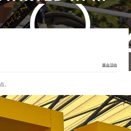
展会活动
焦点。