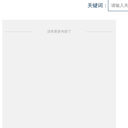
关键词：
没有更多内容了