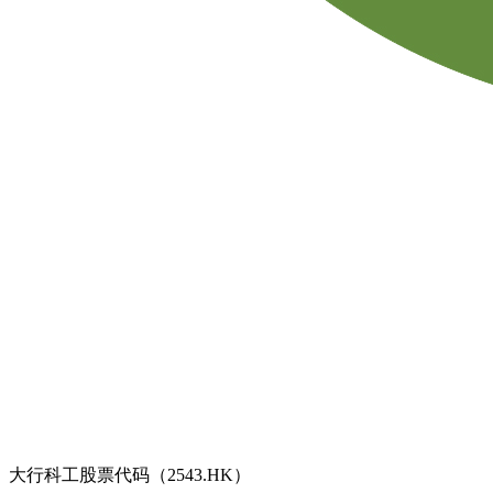
大行科工股票代码（2543.HK）