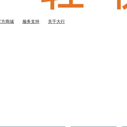
官方商城
服务支持
关于大行