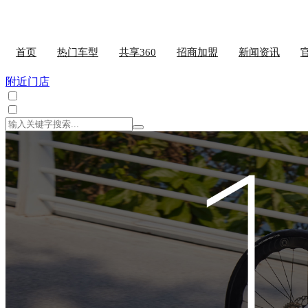
首页
热门车型
共享360
招商加盟
新闻资讯
附近门店