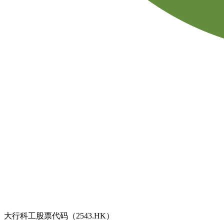
大行科工股票代码（2543.HK）