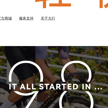
官方商城
服务支持
关于大行