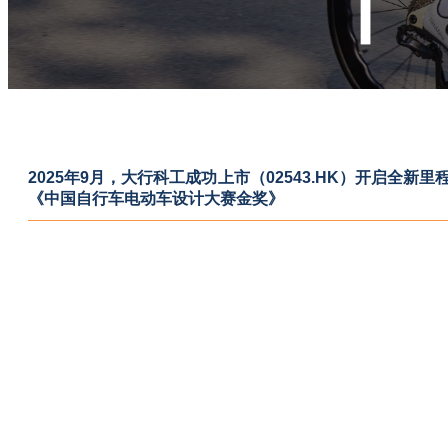
2025年9月，大行科工成功上市（02543.HK）开启全新
《中国自行车电动车设计大赛金奖》