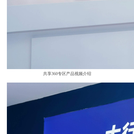
共享360专区产品视频介绍