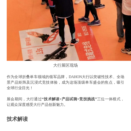
大行展区现场
作为全球折叠单车领域的领军品牌，DAHON大行以突破性技术、全场
景产品矩阵及沉浸式竞技体验，成为这场顶级单车盛会的焦点，吸引
全球行业目光！
展会期间，大行通过
“技术解读+产品试骑+竞技挑战”
三位一体模式，
让观众深度感受大行产品创新魅力。
技术解读