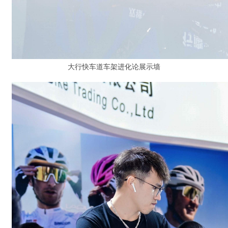
大行快车道车架进化论展示墙