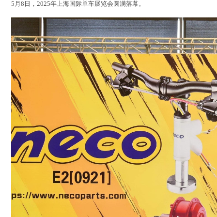
5月8日，2025年上海国际单车展览会圆满落幕。