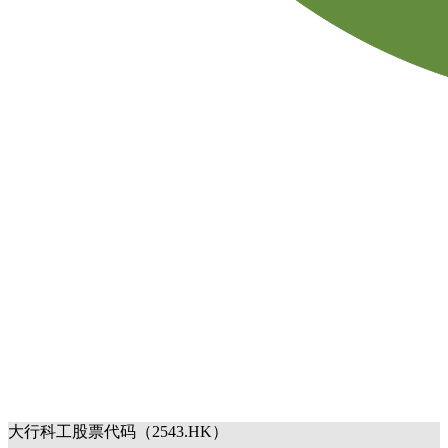
大行科工股票代码（2543.HK）