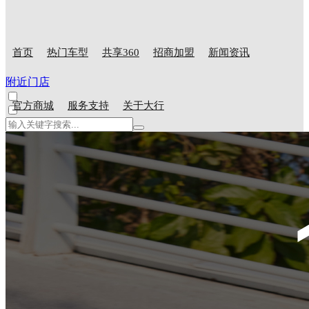
首页
热门车型
共享360
招商加盟
新闻资讯
附近门店
官方商城
服务支持
关于大行