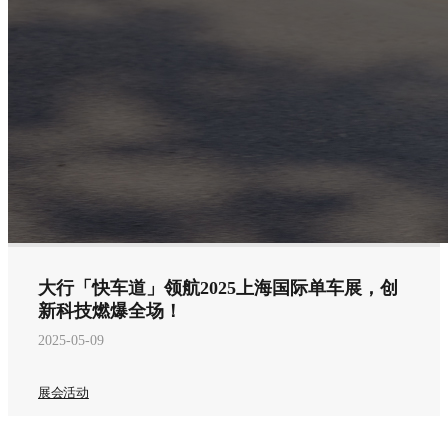
大行「快车道」领航2025上海国际单车展，创
新科技燃爆全场！
2025-05-09
展会活动