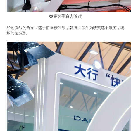
参赛选手奋力骑行
经过激烈的角逐，选手们喜获佳绩，韩博士亲自为获奖选手颁奖，现
场气氛热烈。