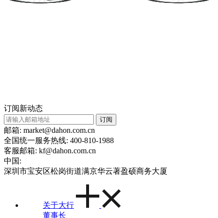
订阅新动态
订阅
邮箱: market@dahon.com.cn
全国统一服务热线: 400-810-1988
客服邮箱: kf@dahon.com.cn
中国:
深圳市宝安区松岗街道满京华云著盈硕商务大厦
关于大行
董事长