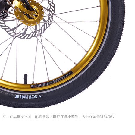
注：产品批次不同，配置参数可能存在微小差异，大行保留最终解释权