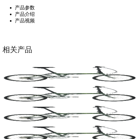
产品参数
产品介绍
产品视频
相关产品