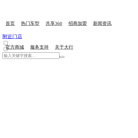
首页
热门车型
共享360
招商加盟
新闻资讯
附近门店
官方商城
服务支持
关于大行