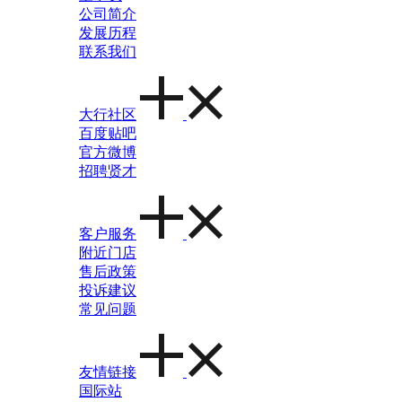
公司简介
发展历程
联系我们
大行社区
百度贴吧
官方微博
招聘贤才
客户服务
附近门店
售后政策
投诉建议
常见问题
友情链接
国际站