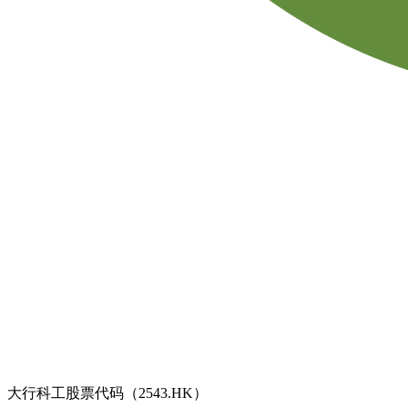
大行科工股票代码（2543.HK）