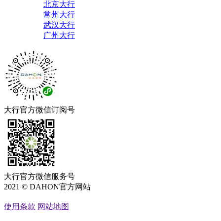
北京大行
常州大行
武汉大行
广州大行
大行官方微信订阅号
大行官方微信服务号
2021 © DAHON官方网站
粤ICP备05066762号
使用条款
网站地图