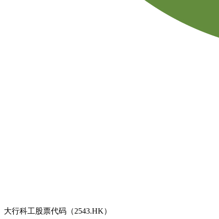
大行科工股票代码（2543.HK）