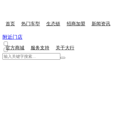
首页
热门车型
生态链
招商加盟
新闻资讯
附近门店
官方商城
服务支持
关于大行