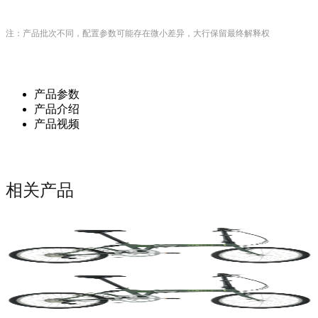
注：产品批次不同，配置参数可能存在微小差异，大行保留最终解释权
产品参数
产品介绍
产品视频
相关产品