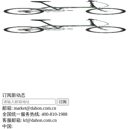
订阅新动态
订阅
邮箱: market@dahon.com.cn
全国统一服务热线: 400-810-1988
客服邮箱: kf@dahon.com.cn
中国: