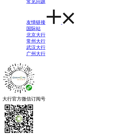
常见问题
友情链接
国际站
北京大行
常州大行
武汉大行
广州大行
大行官方微信订阅号