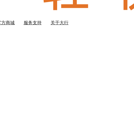
官方商城
服务支持
关于大行