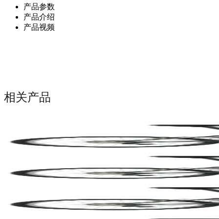
产品参数
产品介绍
产品视频
相关产品