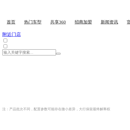
首页
热门车型
共享360
招商加盟
新闻资讯
附近门店
注：产品批次不同，配置参数可能存在微小差异，大行保留最终解释权