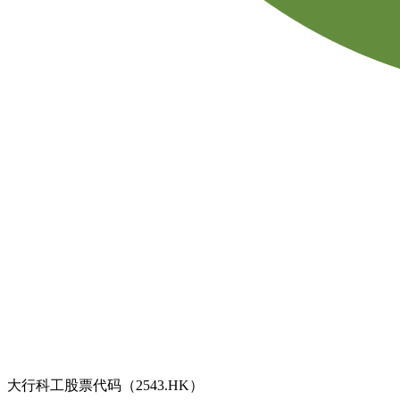
大行科工股票代码（2543.HK）