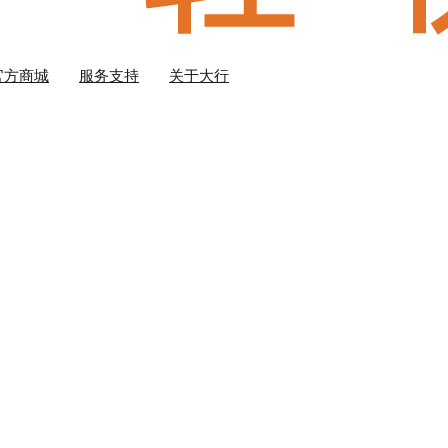
官方商城
服务支持
关于大行