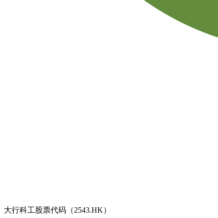
大行科工股票代码（2543.HK）