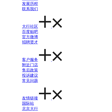
发展历程
联系我们
大行社区
百度贴吧
官方微博
招聘贤才
客户服务
附近门店
售后政策
投诉建议
常见问题
友情链接
国际站
北京大行