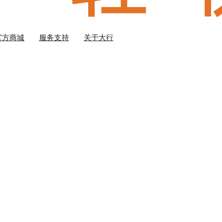
官方商城
服务支持
关于大行