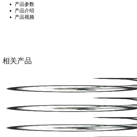
产品参数
产品介绍
产品视频
相关产品