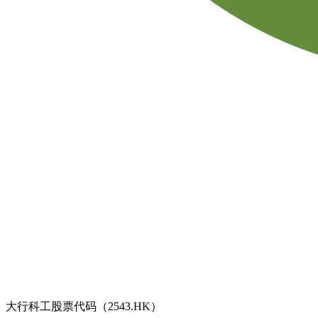
大行科工股票代码（2543.HK）