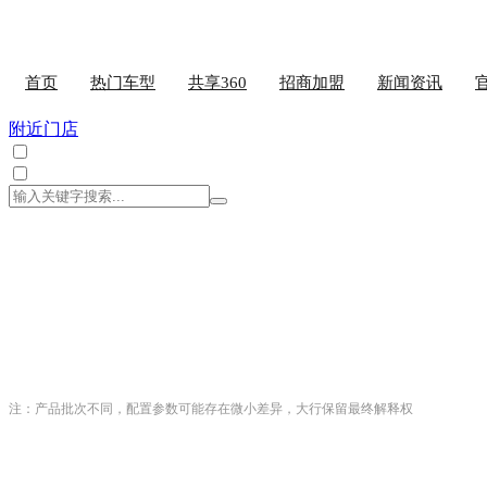
首页
热门车型
共享360
招商加盟
新闻资讯
附近门店
注：产品批次不同，配置参数可能存在微小差异，大行保留最终解释权