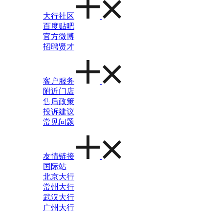
大行社区
百度贴吧
官方微博
招聘贤才
客户服务
附近门店
售后政策
投诉建议
常见问题
友情链接
国际站
北京大行
常州大行
武汉大行
广州大行