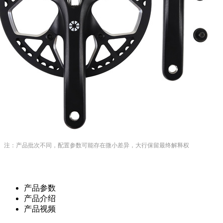
注：产品批次不同，配置参数可能存在微小差异，大行保留最终解释权
产品参数
产品介绍
产品视频