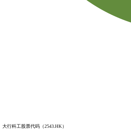
大行科工股票代码（2543.HK）