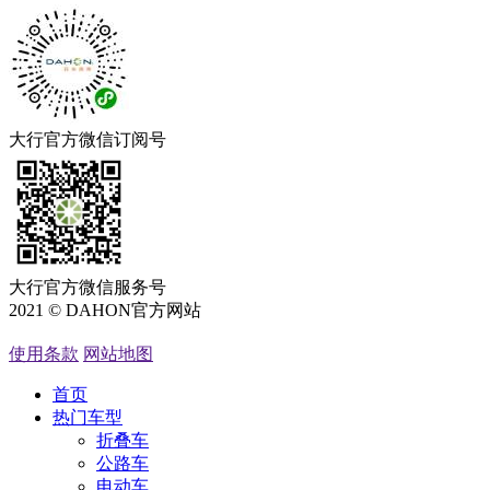
大行官方微信订阅号
大行官方微信服务号
2021 © DAHON官方网站
粤ICP备05066762号
使用条款
网站地图
首页
热门车型
折叠车
公路车
电动车