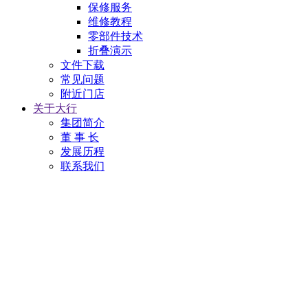
保修服务
维修教程
零部件技术
折叠演示
文件下载
常见问题
附近门店
关于大行
集团简介
董 事 长
发展历程
联系我们