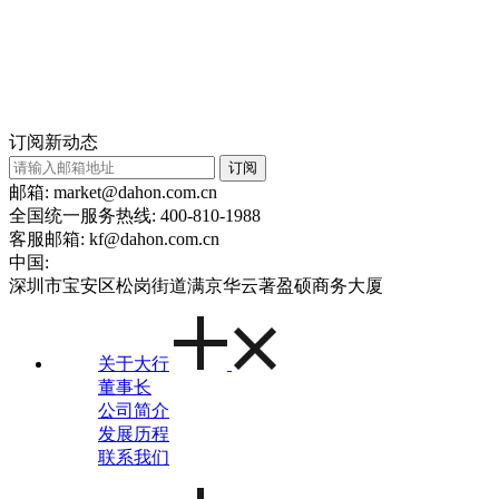
订阅新动态
订阅
邮箱: market@dahon.com.cn
全国统一服务热线: 400-810-1988
客服邮箱: kf@dahon.com.cn
中国:
深圳市宝安区松岗街道满京华云著盈硕商务大厦
关于大行
董事长
公司简介
发展历程
联系我们