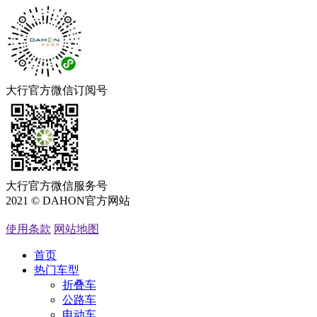
大行官方微信订阅号
大行官方微信服务号
2021 © DAHON官方网站
粤ICP备05066762号
使用条款
网站地图
首页
热门车型
折叠车
公路车
电动车