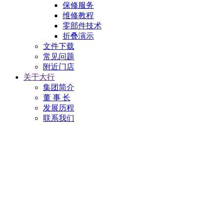
保修服务
维修教程
零部件技术
折叠演示
文件下载
常见问题
附近门店
关于大行
集团简介
董 事 长
发展历程
联系我们