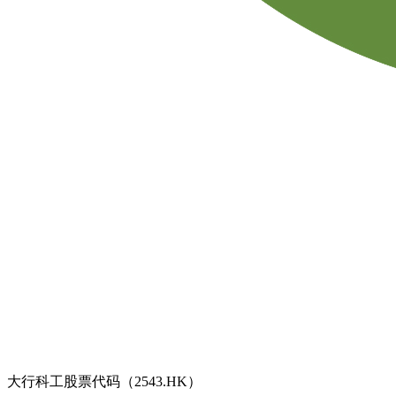
大行科工股票代码（2543.HK）