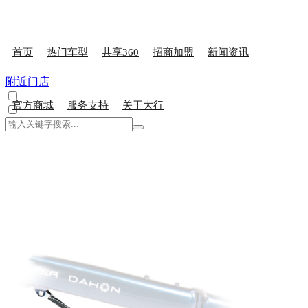
首页
热门车型
共享360
招商加盟
新闻资讯
附近门店
官方商城
服务支持
关于大行