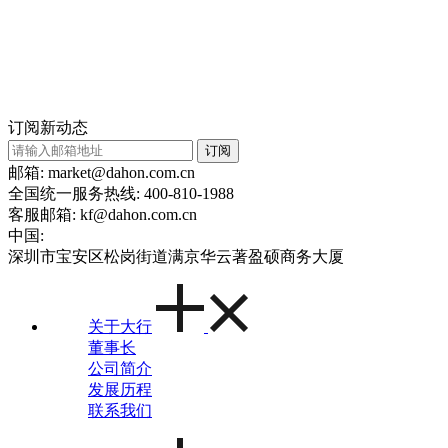
订阅新动态
订阅
邮箱: market@dahon.com.cn
全国统一服务热线: 400-810-1988
客服邮箱: kf@dahon.com.cn
中国:
深圳市宝安区松岗街道满京华云著盈硕商务大厦
关于大行
董事长
公司简介
发展历程
联系我们