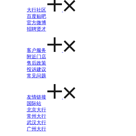
大行社区
百度贴吧
官方微博
招聘贤才
客户服务
附近门店
售后政策
投诉建议
常见问题
友情链接
国际站
北京大行
常州大行
武汉大行
广州大行