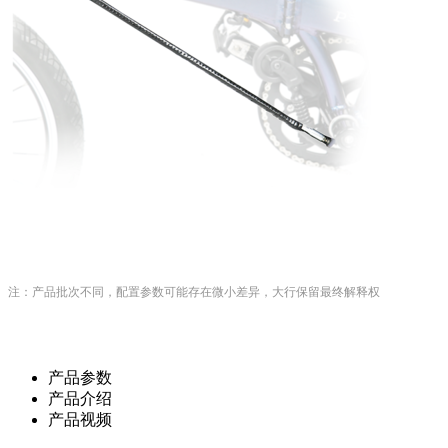
注：产品批次不同，配置参数可能存在微小差异，大行保留最终解释权
产品参数
产品介绍
产品视频