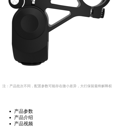
注：产品批次不同，配置参数可能存在微小差异，大行保留最终解释权
产品参数
产品介绍
产品视频