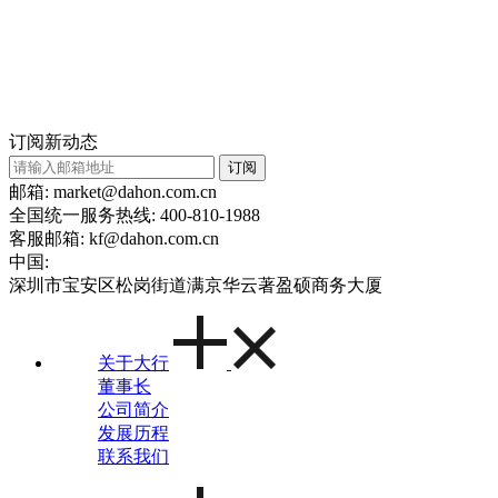
订阅新动态
订阅
邮箱: market@dahon.com.cn
全国统一服务热线: 400-810-1988
客服邮箱: kf@dahon.com.cn
中国:
深圳市宝安区松岗街道满京华云著盈硕商务大厦
关于大行
董事长
公司简介
发展历程
联系我们