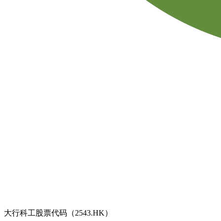
大行科工股票代码（2543.HK）