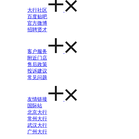
大行社区
百度贴吧
官方微博
招聘贤才
客户服务
附近门店
售后政策
投诉建议
常见问题
友情链接
国际站
北京大行
常州大行
武汉大行
广州大行