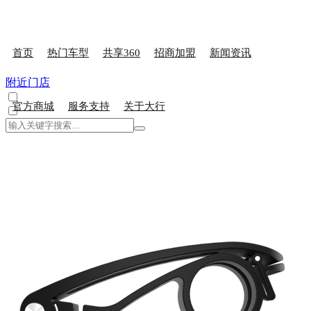
首页
热门车型
共享360
招商加盟
新闻资讯
附近门店
官方商城
服务支持
关于大行