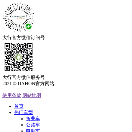
大行官方微信订阅号
大行官方微信服务号
2021 © DAHON官方网站
粤ICP备05066762号
使用条款
网站地图
首页
热门车型
折叠车
公路车
电动车