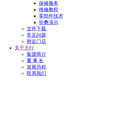
保修服务
维修教程
零部件技术
折叠演示
文件下载
常见问题
附近门店
关于大行
集团简介
董 事 长
发展历程
联系我们