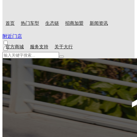
首页
热门车型
生态链
招商加盟
新闻资讯
附近门店
官方商城
服务支持
关于大行