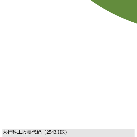
大行科工股票代码（2543.HK）