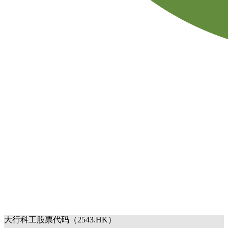
大行科工股票代码（2543.HK）