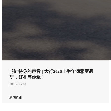
“骑”待你的声音 | 大行2026上半年满意度调
研，好礼等你拿！
2026-06-24
新闻资讯