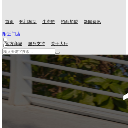
首页
热门车型
生态链
招商加盟
新闻资讯
附近门店
官方商城
服务支持
关于大行