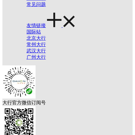
常见问题
友情链接
国际站
北京大行
常州大行
武汉大行
广州大行
大行官方微信订阅号