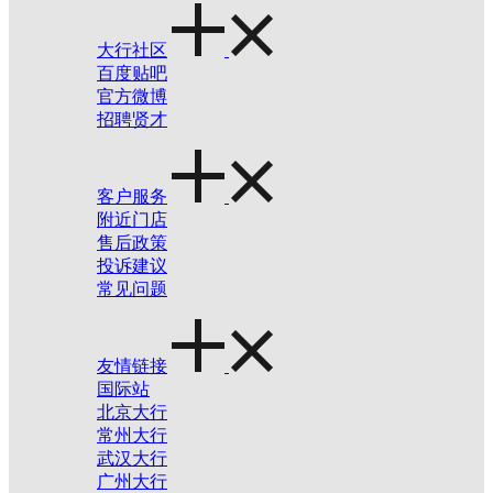
大行社区
百度贴吧
官方微博
招聘贤才
客户服务
附近门店
售后政策
投诉建议
常见问题
友情链接
国际站
北京大行
常州大行
武汉大行
广州大行