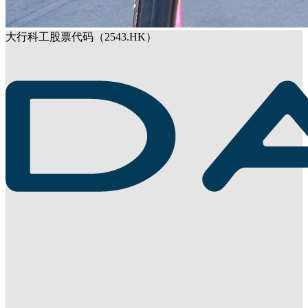
大行科工股票代码（2543.HK）