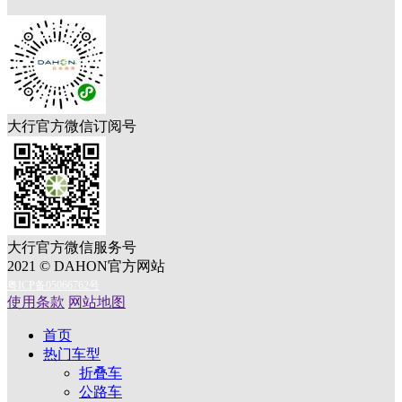
大行官方微信订阅号
大行官方微信服务号
2021 © DAHON官方网站
粤ICP备05066762号
使用条款
网站地图
首页
热门车型
折叠车
公路车