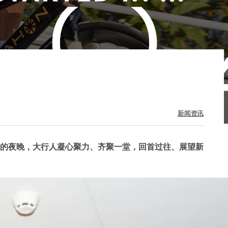
新闻资讯
的夜晚，大行人凝心聚力、齐聚一堂，回首过往、展望新