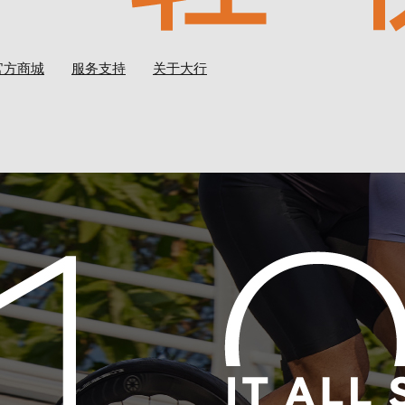
官方商城
服务支持
关于大行