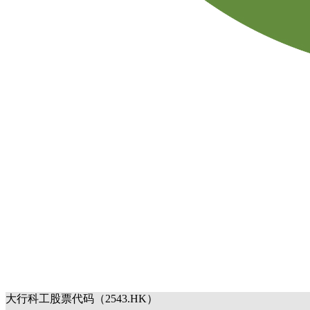
大行科工股票代码（2543.HK）