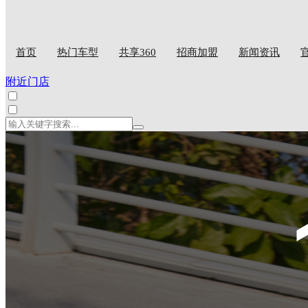
首页
热门车型
共享360
招商加盟
新闻资讯
附近门店