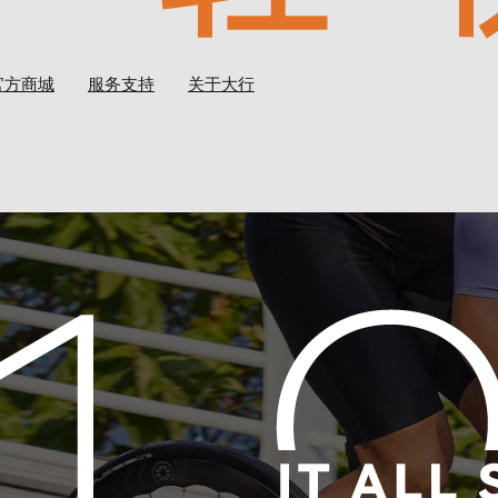
官方商城
服务支持
关于大行