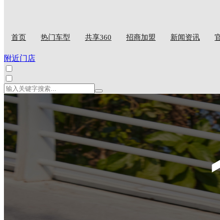
首页
热门车型
共享360
招商加盟
新闻资讯
附近门店