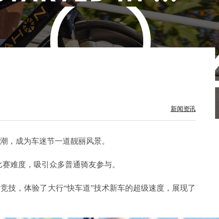
新闻资讯
潮，成为车迷节一道靓丽风景。
了比赛难度，吸引众多普通骑友参与。
竞技，体验了大行“快车道”技术新车的超级速度，展现了