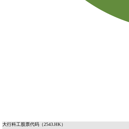
大行科工股票代码（2543.HK）