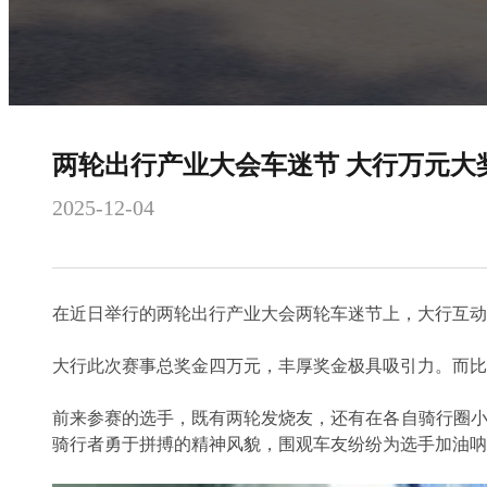
两轮出行产业大会车迷节 大行万元大
2025-12-04
在近日举行的两轮出行产业大会两轮车迷节上，大行互动
大行此次赛事总奖金四万元，丰厚奖金极具吸引力。而比赛
前来参赛的选手，既有两轮发烧友，还有在各自骑行圈小
骑行者勇于拼搏的精神风貌，围观车友纷纷为选手加油呐