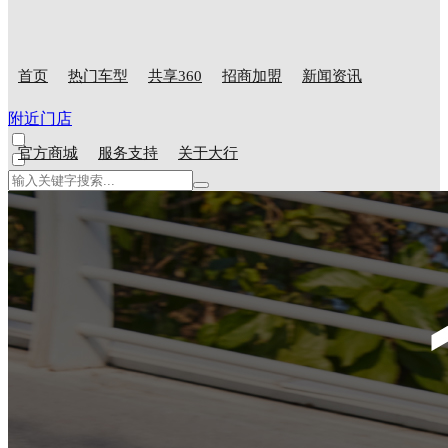
首页
热门车型
共享360
招商加盟
新闻资讯
附近门店
官方商城
服务支持
关于大行