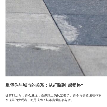
重塑你与城市的关系：从赶路到“感受路”
拥有P8之后，你会发现，通勤路上的风景变了。你不再是被困在钢筯
水泥里的旁观者，而是成为了城市街道的参与者。