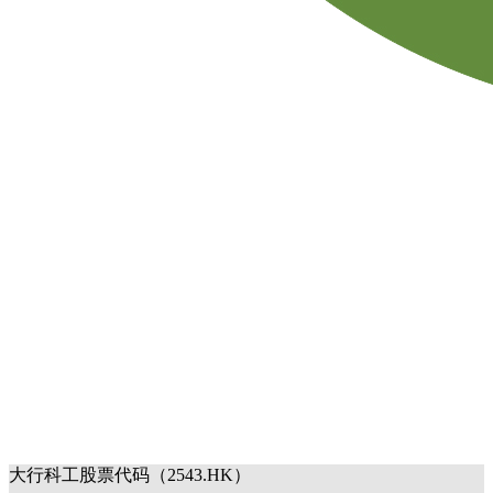
大行科工股票代码（2543.HK）