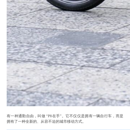
有一种通勤自由，叫做 “P8在手”。它不仅仅是拥有一辆自行车，而是
拥有了一种全新的、从容不迫的城市移动方式。