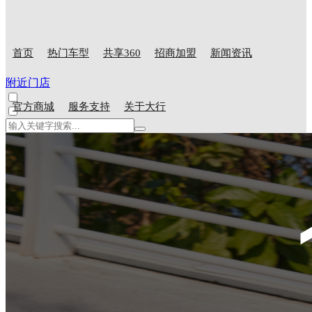
首页
热门车型
共享360
招商加盟
新闻资讯
附近门店
官方商城
服务支持
关于大行