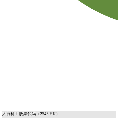
大行科工股票代码（2543.HK）