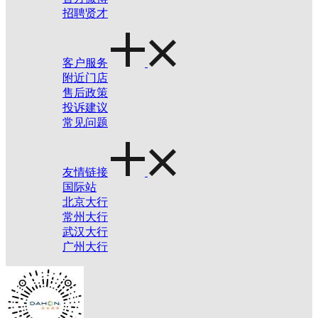
招聘贤才
客户服务
附近门店
售后政策
投诉建议
常见问题
友情链接
国际站
北京大行
常州大行
武汉大行
广州大行