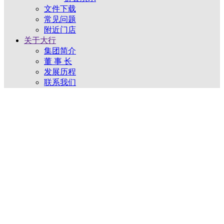
文件下载
常见问题
附近门店
关于大行
集团简介
董 事 长
发展历程
联系我们