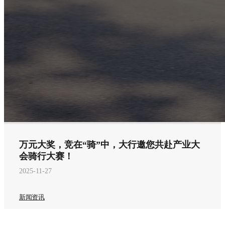
万元大奖，竞在“骑”中，大行邀您共赴产业大
会骑行大赛！
2025-11-27
新闻资讯