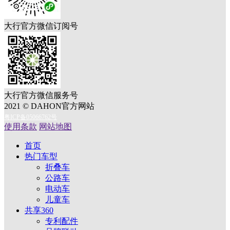
大行官方微信订阅号
大行官方微信服务号
2021 © DAHON官方网站
粤ICP备05066762号
使用条款
网站地图
首页
热门车型
折叠车
公路车
电动车
儿童车
共享360
专利配件