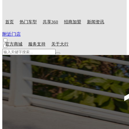
首页
热门车型
共享360
招商加盟
新闻资讯
附近门店
官方商城
服务支持
关于大行