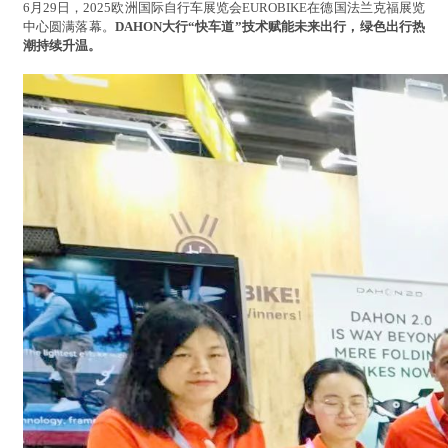
6月29日，2025欧洲国际自行车展览会EUROBIKE在德国法兰克福展览
中心圆满落幕。
DAHON大行“快车道”技术赋能未来出行，绿色出行热
潮持续升温。