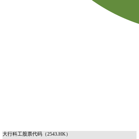
大行科工股票代码（2543.HK）