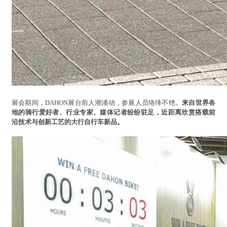
展会期间，DAHON展台前人潮涌动，参展人员络绎不绝。
来自世界各
地的骑行爱好者、行业专家、媒体记者纷纷驻足，近距离欣赏搭载前
沿技术与创新工艺的大行自行车新品。