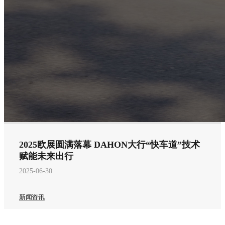
2025欧展圆满落幕 DAHON大行“快车道”技术
赋能未来出行
2025-06-30
新闻资讯