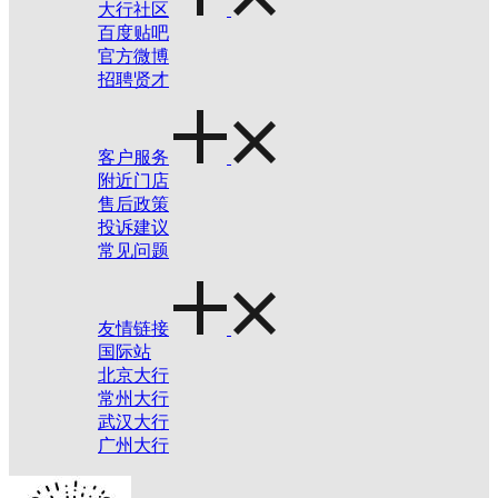
大行社区
百度贴吧
官方微博
招聘贤才
客户服务
附近门店
售后政策
投诉建议
常见问题
友情链接
国际站
北京大行
常州大行
武汉大行
广州大行