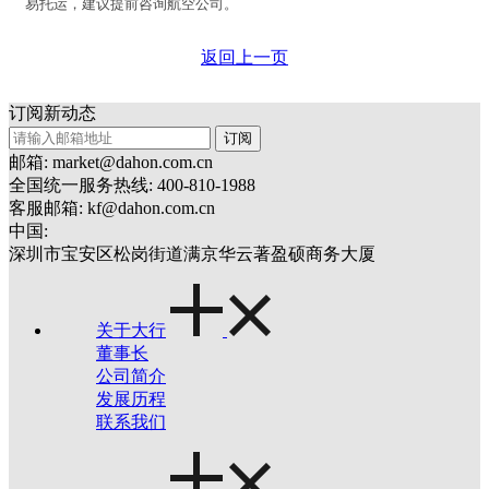
易托运，建议提前咨询航空公司。
返回上一页
订阅新动态
订阅
邮箱: market@dahon.com.cn
全国统一服务热线: 400-810-1988
客服邮箱: kf@dahon.com.cn
中国:
深圳市宝安区松岗街道满京华云著盈硕商务大厦
关于大行
董事长
公司简介
发展历程
联系我们