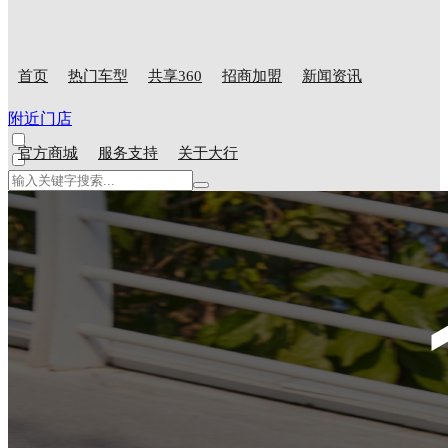
首页
热门车型
共享360
招商加盟
新闻资讯
附近门店
官方商城
服务支持
关于大行