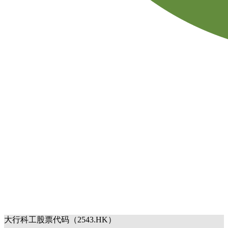
大行科工股票代码（2543.HK）