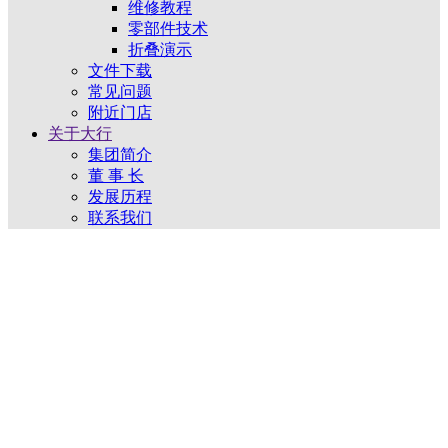
维修教程
零部件技术
折叠演示
文件下载
常见问题
附近门店
关于大行
集团简介
董 事 长
发展历程
联系我们