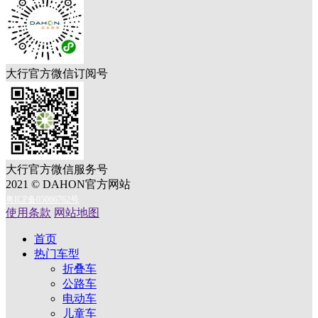
大行官方微信订阅号
大行官方微信服务号
2021 © DAHON官方网站
粤ICP备05066762号
使用条款
网站地图
首页
热门车型
折叠车
公路车
电动车
儿童车