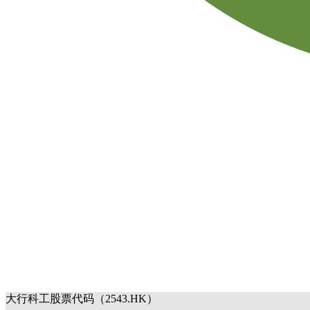
大行科工股票代码（2543.HK）