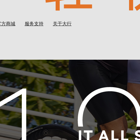
官方商城
服务支持
关于大行