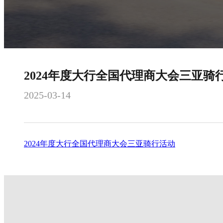
2024年度大行全国代理商大会三亚骑
2025-03-14
2024年度大行全国代理商大会三亚骑行活动