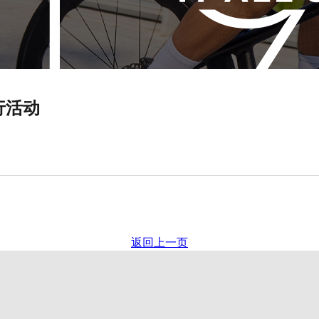
行活动
返回上一页