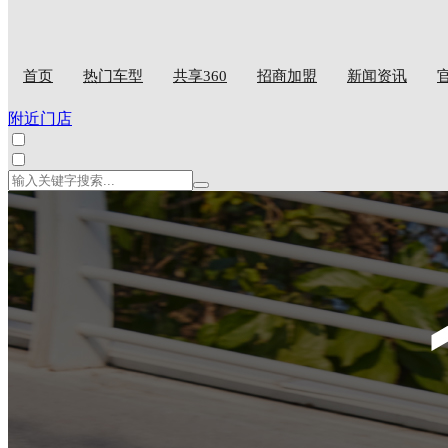
首页
热门车型
共享360
招商加盟
新闻资讯
附近门店