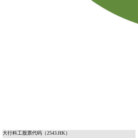
大行科工股票代码（2543.HK）