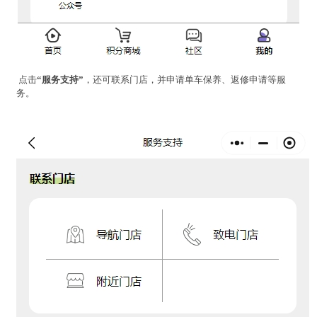
点击
“服务支持”
，还可联系门店，并申请单车保养、返修申请等服
务。