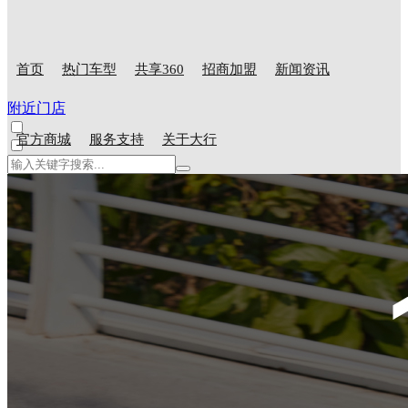
首页
热门车型
共享360
招商加盟
新闻资讯
附近门店
官方商城
服务支持
关于大行