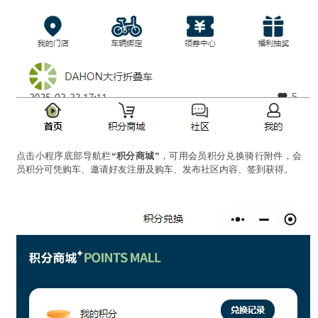
点击小程序底部导航栏
“积分商城”
，可用会员积分兑换骑行附件，会
员积分可凭购车、邀请好友注册及购车、发布社区内容、签到获得。