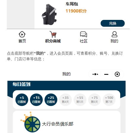
点击底部导航栏
“我的”
，进入会员页面，可查看积分、账号、兑换订
单、门店订单等信息；