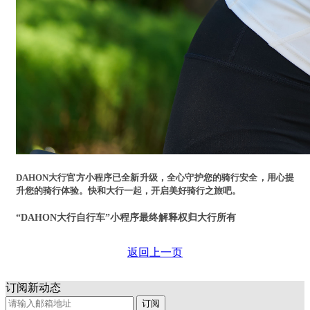
DAHON大行官方小程序已全新升级，全心守护您的骑行安全，用心提
升您的骑行体验。快和大行一起，开启美好骑行之旅吧。
“DAHON大行自行车”小程序最终解释权归大行所有
返回上一页
订阅新动态
订阅