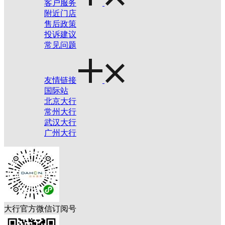
客户服务
附近门店
售后政策
投诉建议
常见问题
友情链接
国际站
北京大行
常州大行
武汉大行
广州大行
大行官方微信订阅号