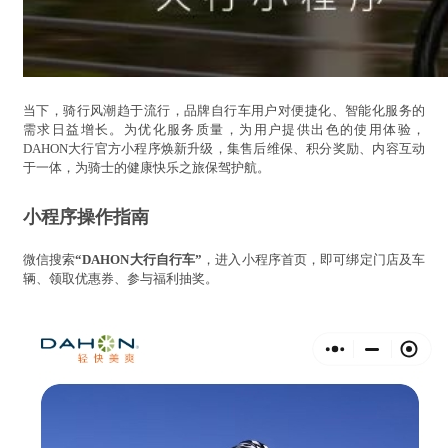
当下，骑行风潮趋于流行，品牌自行车用户对便捷化、智能化服务的
需求日益增长。为优化服务质量，为用户提供出色的使用体验，
DAHON大行官方小程序焕新升级，集售后维保、积分奖励、内容互动
于一体，为骑士的健康快乐之旅保驾护航。
小程序操作指南
微信搜索
“DAHON大行自行车”
，进入小程序首页，即可绑定门店及车
辆、领取优惠券、参与福利抽奖。