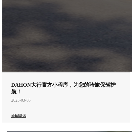
DAHON大行官方小程序，为您的骑旅保驾护
航！
2025-03-05
新闻资讯