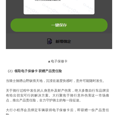
▲电子保修卡
（2）领取电子保修卡 获赠产品责任险
当骑士驰骋山野纵情天地，沉浸在速度快感时，意外可能随时发生。
关于骑行过程中发生的人身意外及财产伤害，绝大多数自行车品牌没
有给出切实可行的解决方案。大行聚焦于骑行意外伤害这一市场痛
点，推出产品责任险，全力守护骑士的每一段征途。
大行小程序会员绑定车辆获得电子保修卡后，即获赠一份产品责任
险。