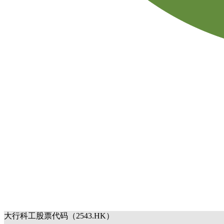
大行科工股票代码（2543.HK）