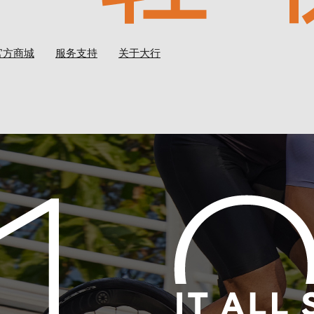
官方商城
服务支持
关于大行