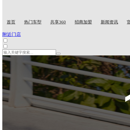
首页
热门车型
共享360
招商加盟
新闻资讯
附近门店