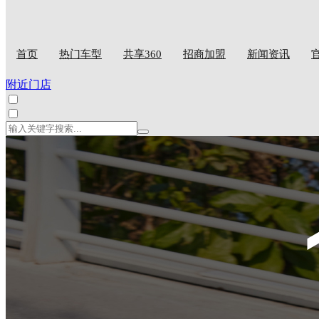
首页
热门车型
共享360
招商加盟
新闻资讯
附近门店