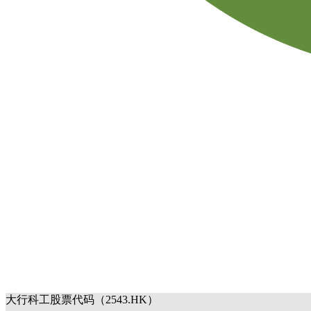
大行科工股票代码（2543.HK）