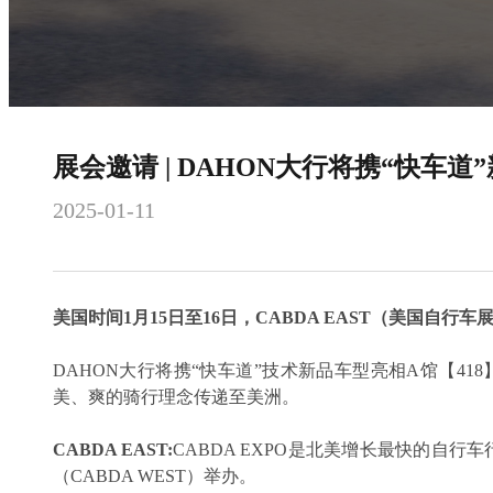
展会邀请 | DAHON大行将携“快车道”
2025-01-11
美国时间1月15日至16日，CABDA EAST（美国自
DAHON大行将携“快车道”技术新品车型亮相A馆【418
美、爽的骑行理念传递至美洲。
CABDA EAST:
CABDA EXPO是北美增长最快的自行
（CABDA WEST）举办。