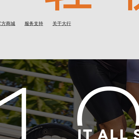
官方商城
服务支持
关于大行