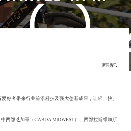
新闻资讯
人士及骑行爱好者带来行业前沿科技及强大创新成果，让轻、快、
中西部芝加哥（CABDA MIDWEST）、西部拉斯维加斯