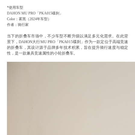
*使用车型
DAHON MU PRO「PKA015碟刹」
Color：雾黑（2024年车型）
作者：骑行家
当下的折叠车市场中，不少车型不断升级以满足多元化需求。在此背
景下，DAHON大行MU PRO「PKA015碟刹」作为一款定位于高端竞速
的折叠车，其设计源于品牌多年技术积累，旨在提升骑行速度与稳定
性，是一款兼具竞速属性的小轮折叠车。