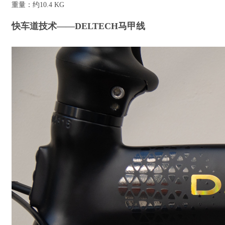
重量：约10.4 KG
快车道技术——DELTECH马甲线