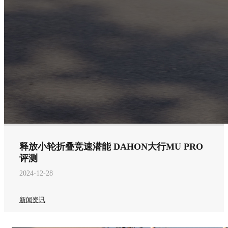
释放小轮折叠竞速潜能 DAHON大行MU PRO
评测
2024-12-28
新闻资讯