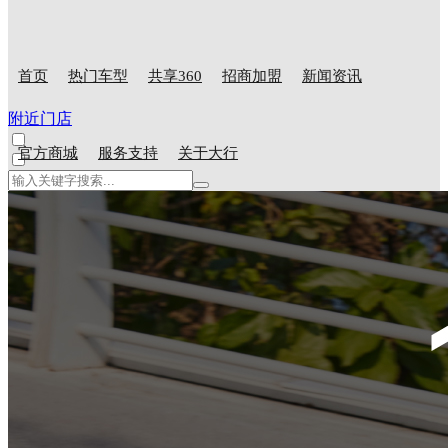
首页
热门车型
共享360
招商加盟
新闻资讯
附近门店
官方商城
服务支持
关于大行