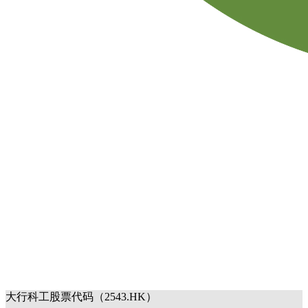
大行科工股票代码（2543.HK）