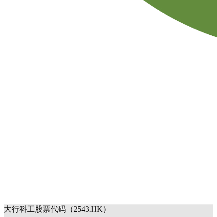
大行科工股票代码（2543.HK）