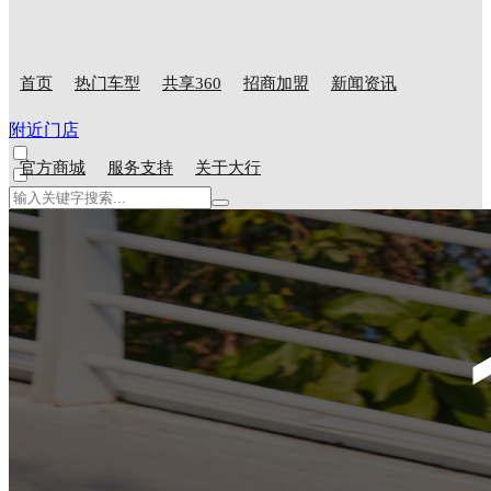
首页
热门车型
共享360
招商加盟
新闻资讯
附近门店
官方商城
服务支持
关于大行