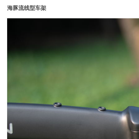
海豚流线型车架