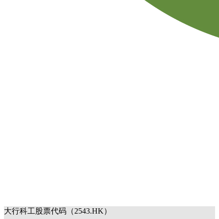
大行科工股票代码（2543.HK）