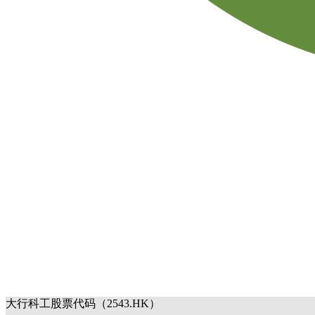
大行科工股票代码（2543.HK）