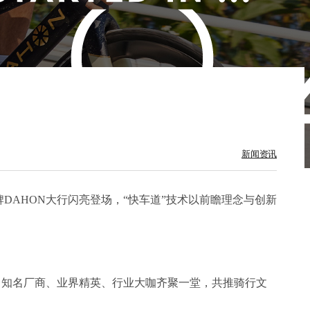
新闻资讯
牌DAHON大行闪亮登场，“快车道”技术以前瞻理念与创新
，知名厂商、业界精英、行业大咖齐聚一堂，共推骑行文