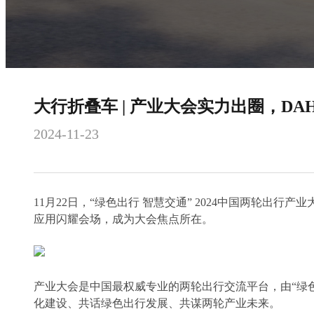
大行折叠车 | 产业大会实力出圈，D
2024-11-23
11月22日，“绿色出行 智慧交通” 2024中国两轮
应用闪耀会场，成为大会焦点所在。
产业大会是中国最权威专业的两轮出行交流平台，由“绿
化建设、共话绿色出行发展、共谋两轮产业未来。