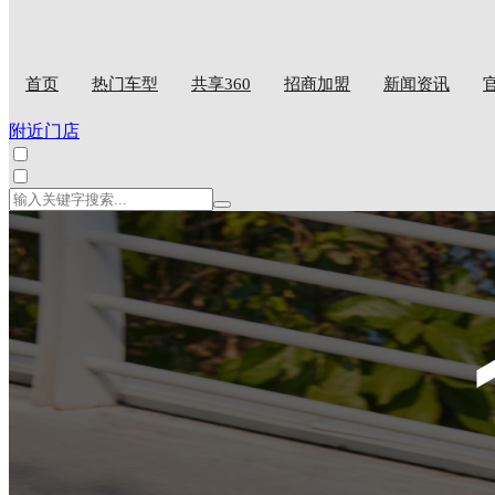
首页
热门车型
共享360
招商加盟
新闻资讯
附近门店