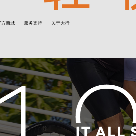
官方商城
服务支持
关于大行