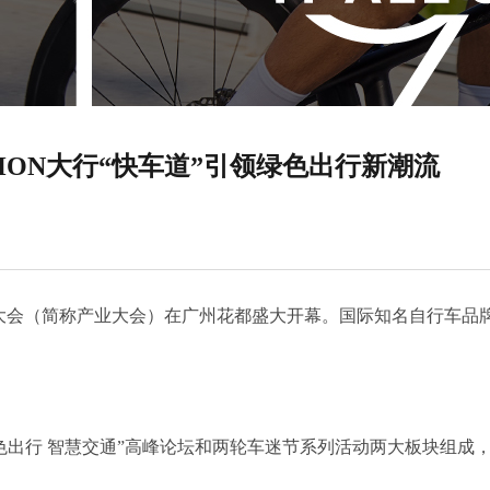
AHON大行“快车道”引领绿色出行新潮流
出行产业大会（简称产业大会）在广州花都盛大开幕。国际知名自行车品
色出行 智慧交通”高峰论坛和两轮车迷节系列活动两大板块组成