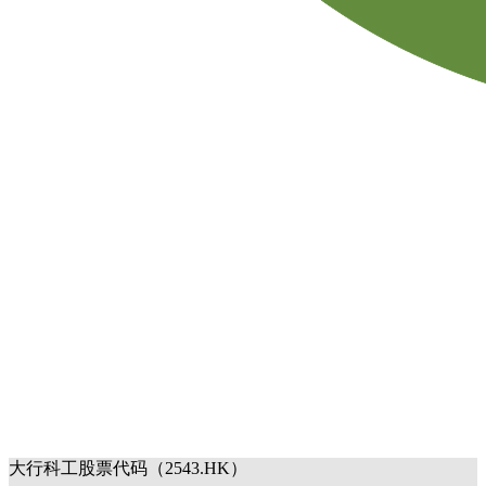
大行科工股票代码（2543.HK）