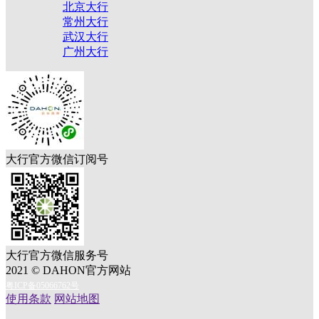
北京大行
常州大行
武汉大行
广州大行
大行官方微信订阅号
大行官方微信服务号
2021 © DAHON官方网站
粤ICP备05066762号
使用条款
网站地图