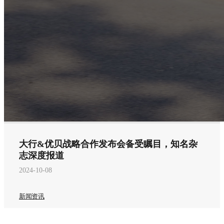
大行&优贝战略合作发布会备受瞩目，知名杂
志深度报道
2024-10-08
新闻资讯