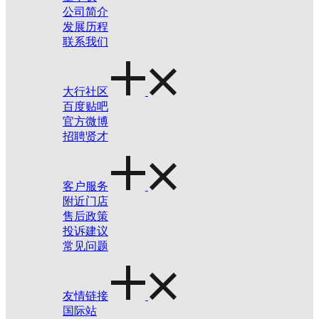
公司简介
发展历程
联系我们
大行社区
百度贴吧
官方微博
招聘贤才
客户服务
附近门店
售后政策
投诉建议
常见问题
友情链接
国际站