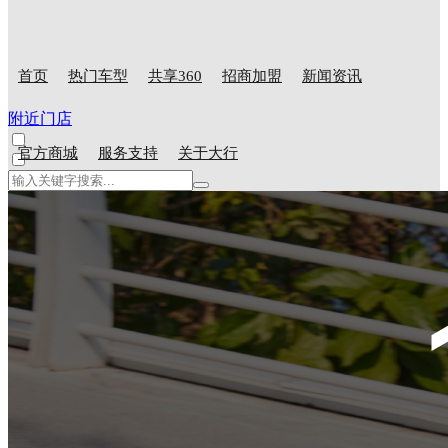
首页
热门车型
共享360
招商加盟
新闻资讯
附近门店
官方商城
服务支持
关于大行