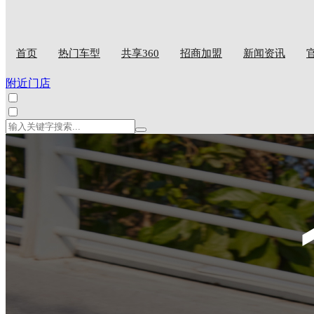
首页
热门车型
共享360
招商加盟
新闻资讯
附近门店