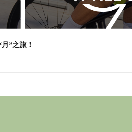
“月”之旅！