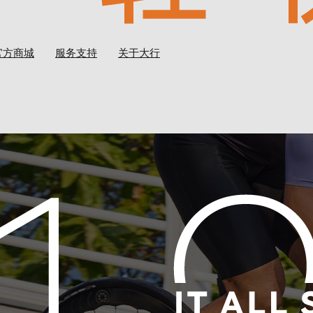
官方商城
服务支持
关于大行