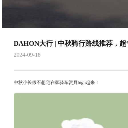
DAHON大行 | 中秋骑行路线推荐，超
2024-09-18
中秋小长假不想宅在家骑车赏月high起来！