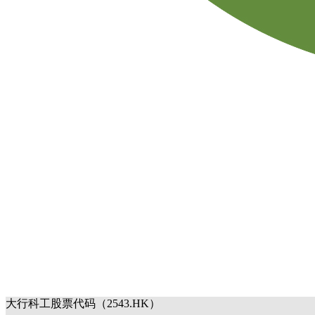
大行科工股票代码（2543.HK）