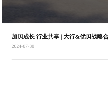
加贝成长 行业共享 | 大行&优贝战
2024-07-30