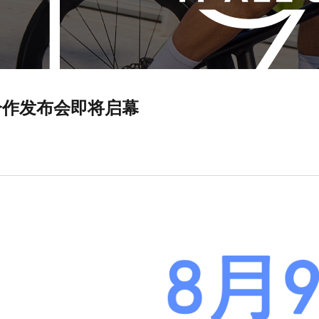
略合作发布会即将启幕