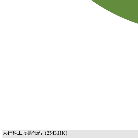
大行科工股票代码（2543.HK）