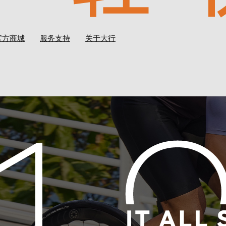
官方商城
服务支持
关于大行