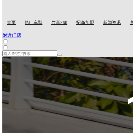
首页
热门车型
共享360
招商加盟
新闻资讯
附近门店