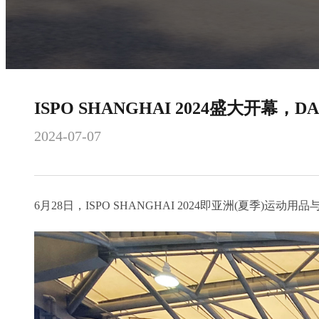
ISPO SHANGHAI 2024盛大开幕
2024-07-07
6月28日，ISPO SHANGHAI 2024即亚洲(夏季