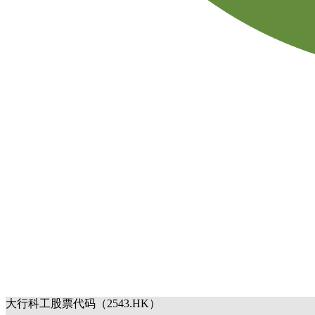
大行科工股票代码（2543.HK）