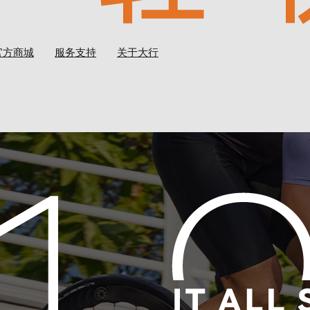
官方商城
服务支持
关于大行