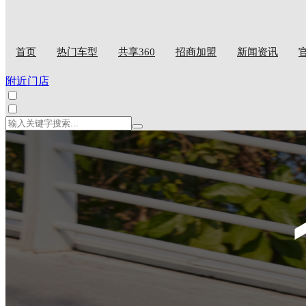
首页
热门车型
共享360
招商加盟
新闻资讯
附近门店