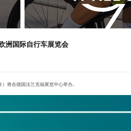
亮相欧洲国际自行车展览会
BIKE）将在德国法兰克福展览中心举办。