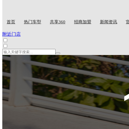
首页
热门车型
共享360
招商加盟
新闻资讯
附近门店