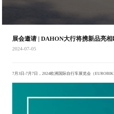
展会邀请 | DAHON大行将携新品
2024-07-05
7月3日-7月7日，2024欧洲国际自行车展览会（EURO