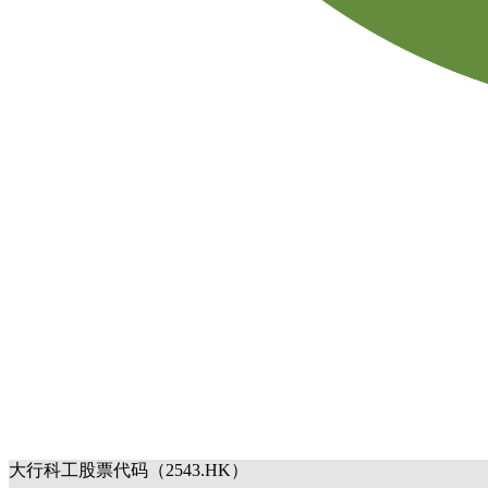
大行科工股票代码（2543.HK）