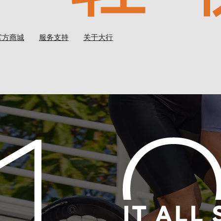
官方商城
服务支持
关于大行