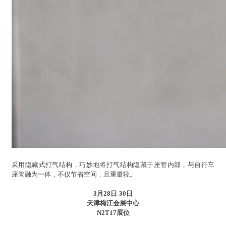
采用隐藏式打气结构，巧妙地将打气结构隐藏于座管内部，与自行车
座管融为一体，不仅节省空间，且重量轻。
3月28日-30日
天津梅江会展中心
N2T17展位