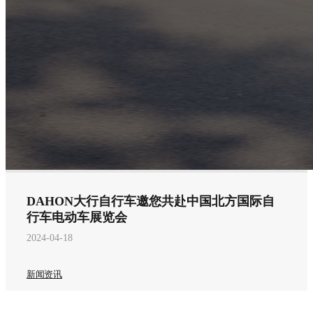
DAHON大行自行车邀您共赴中国北方国际自
行车电动车展览会
2024-04-18
新闻资讯