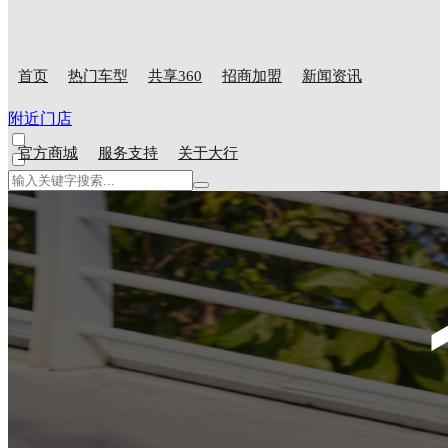
首页
热门车型
共享360
招商加盟
新闻资讯
附近门店
官方商城
服务支持
关于大行