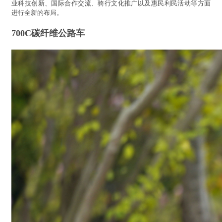
业科技创新、国际合作交流、骑行文化推广以及惠民利民活动等方面
进行全新的布局。
700C碳纤维公路车