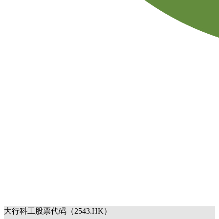
大行科工股票代码（2543.HK）