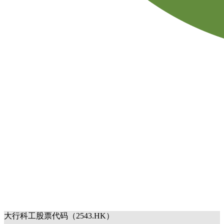
大行科工股票代码（2543.HK）