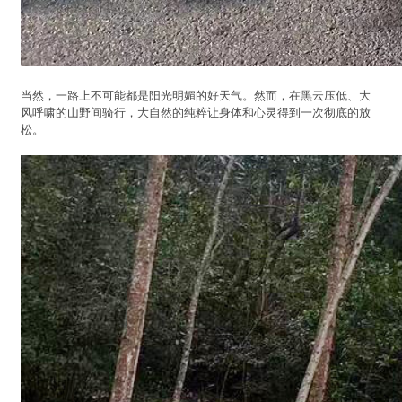
当然，一路上不可能都是阳光明媚的好天气。然而，在黑云压低、大
风呼啸的山野间骑行，大自然的纯粹让身体和心灵得到一次彻底的放
松。