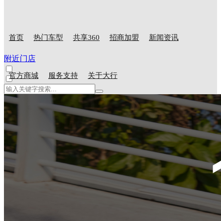
首页
热门车型
共享360
招商加盟
新闻资讯
附近门店
官方商城
服务支持
关于大行