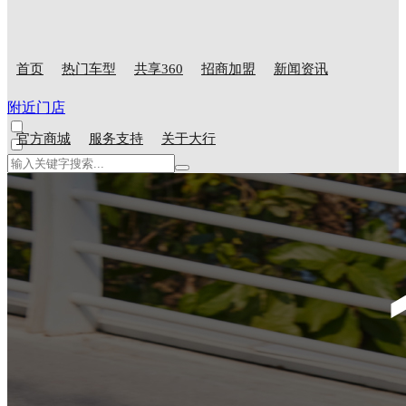
首页
热门车型
共享360
招商加盟
新闻资讯
附近门店
官方商城
服务支持
关于大行