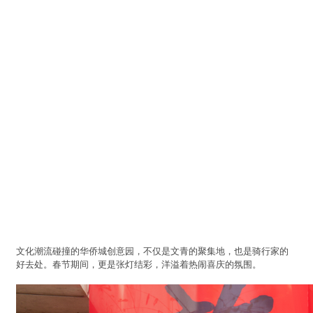
文化潮流碰撞的华侨城创意园，不仅是文青的聚集地，也是骑行家的
好去处。春节期间，更是张灯结彩，洋溢着热闹喜庆的氛围。