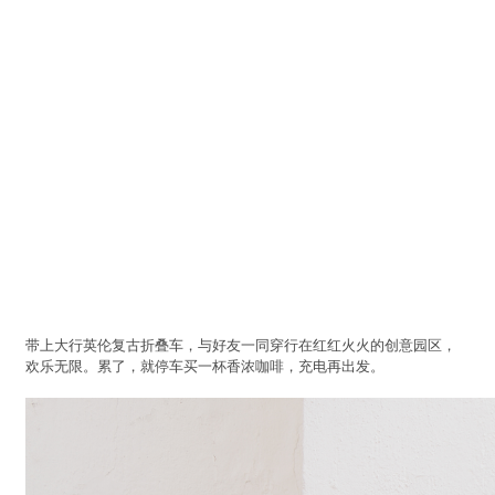
带上大行英伦复古折叠车，与好友一同穿行在红红火火的创意园区，
欢乐无限。累了，就停车买一杯香浓咖啡，充电再出发。