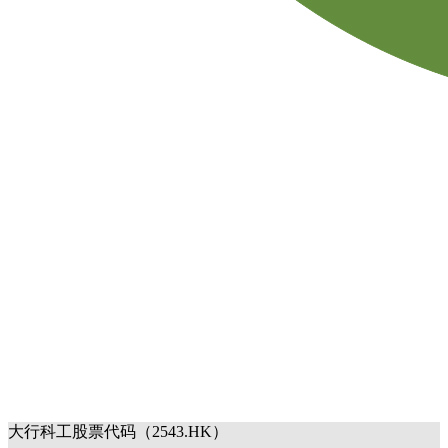
大行科工股票代码（2543.HK）