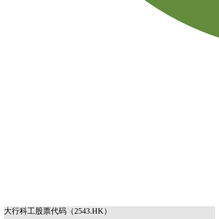
大行科工股票代码（2543.HK）