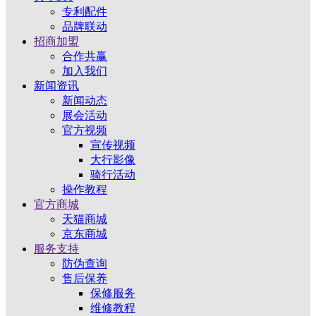
专利配件
品牌联动
招商加盟
合作共赢
加入我们
新闻资讯
新闻动态
展会活动
官方视频
宣传视频
大行影像
骑行活动
操作教程
官方商城
天猫商城
京东商城
服务支持
防伪查询
售后保养
保修服务
维修教程