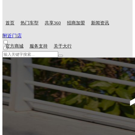
首页
热门车型
共享360
招商加盟
新闻资讯
附近门店
官方商城
服务支持
关于大行