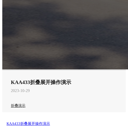
KAA433折叠展开操作演示
2023-10-29
折叠演示
KAA433折叠展开操作演示