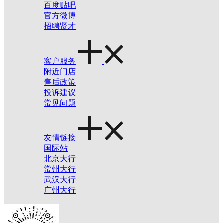
百度贴吧
官方微博
招聘贤才
客户服务
附近门店
售后政策
投诉建议
常见问题
友情链接
国际站
北京大行
常州大行
武汉大行
广州大行