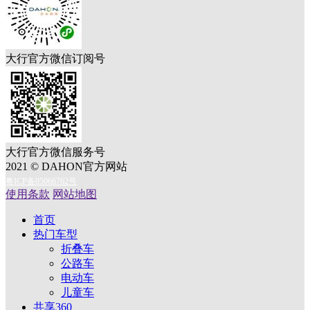
大行官方微信订阅号
大行官方微信服务号
2021 © DAHON官方网站
粤ICP备05066762号
使用条款
网站地图
首页
热门车型
折叠车
公路车
电动车
儿童车
共享360