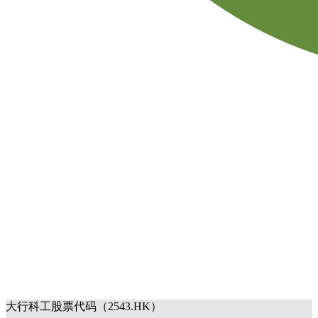
大行科工股票代码（2543.HK）