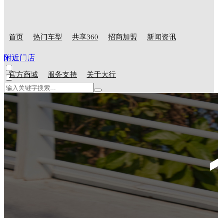
首页
热门车型
共享360
招商加盟
新闻资讯
附近门店
官方商城
服务支持
关于大行