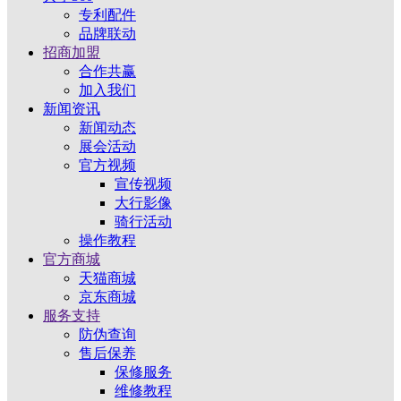
专利配件
品牌联动
招商加盟
合作共赢
加入我们
新闻资讯
新闻动态
展会活动
官方视频
宣传视频
大行影像
骑行活动
操作教程
官方商城
天猫商城
京东商城
服务支持
防伪查询
售后保养
保修服务
维修教程