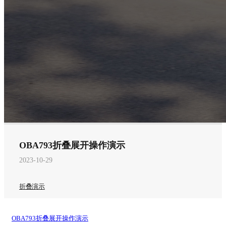
OBA793折叠展开操作演示
2023-10-29
折叠演示
OBA793折叠展开操作演示