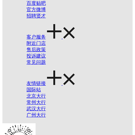
百度贴吧
官方微博
招聘贤才
客户服务
附近门店
售后政策
投诉建议
常见问题
友情链接
国际站
北京大行
常州大行
武汉大行
广州大行