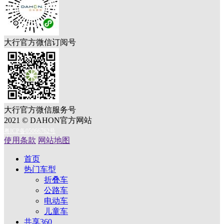
大行官方微信订阅号
大行官方微信服务号
2021 © DAHON官方网站
粤ICP备05066762号
使用条款
网站地图
首页
热门车型
折叠车
公路车
电动车
儿童车
共享360