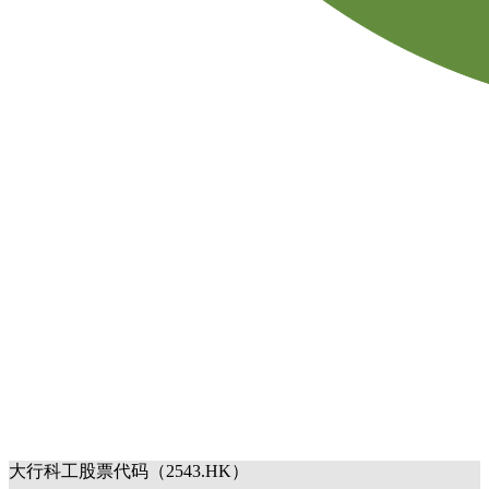
大行科工股票代码（2543.HK）