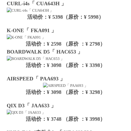
CURL-i4s「 CUA643H 」
活动价：¥ 5398（原价：¥ 5998）
K-ONE「 FKA091 」
活动价：¥ 2598 （原价 ：¥ 2798）
BOARDWALK D5「 HAC653 」
活动价：¥ 3098 （原价 ：¥ 3398）
AIRSPEED「 PAA693 」
活动价：¥ 3098 （原价 ：¥ 3298）
QIX D3「 JAA633 」
活动价：¥ 3748 （原价 ：¥ 3998）