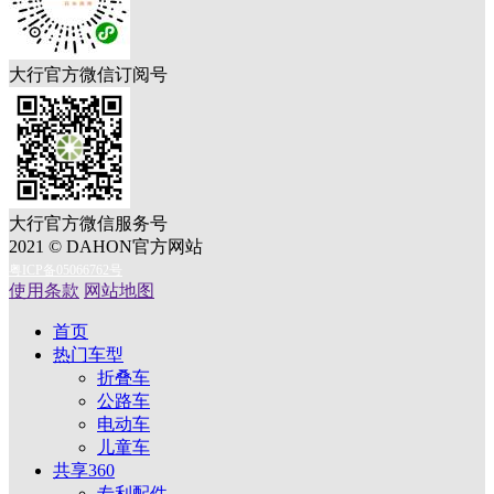
大行官方微信订阅号
大行官方微信服务号
2021 © DAHON官方网站
粤ICP备05066762号
使用条款
网站地图
首页
热门车型
折叠车
公路车
电动车
儿童车
共享360
专利配件