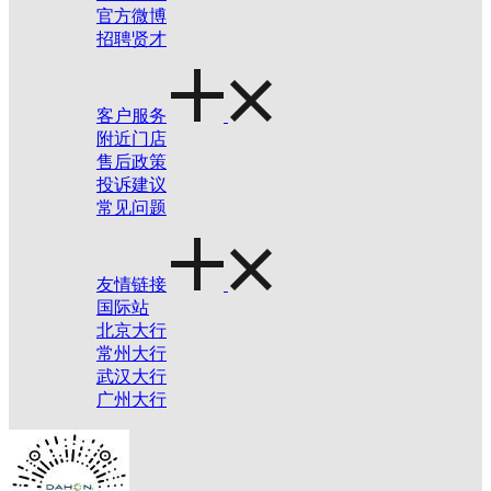
官方微博
招聘贤才
客户服务
附近门店
售后政策
投诉建议
常见问题
友情链接
国际站
北京大行
常州大行
武汉大行
广州大行