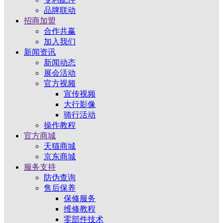
品牌联动
招商加盟
合作共赢
加入我们
新闻资讯
新闻动态
展会活动
官方视频
宣传视频
大行影像
骑行活动
操作教程
官方商城
天猫商城
京东商城
服务支持
防伪查询
售后保养
保修服务
维修教程
零部件技术