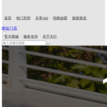
首页
热门车型
共享360
招商加盟
新闻资讯
附近门店
官方商城
服务支持
关于大行