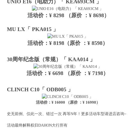
UNIO E16（电助力）「 KEA693CM 」
活动价：¥ 8298 （原价 ：¥ 8698）
MU LX「 PKA015 」
活动价：¥ 8198（原价 ：¥ 8598）
30周年纪念版（常规）「 KAA014 」
活动价：¥ 6698 （原价 ：¥ 7198）
CLINCH C10「 ODB005 」
活动价：¥ 16000 （原价 ：¥ 16998）
史无前例、仅此一次、错过一次 再等N年！更多活动车型请进店咨询~
活动最终解释权归DAHON大行所有