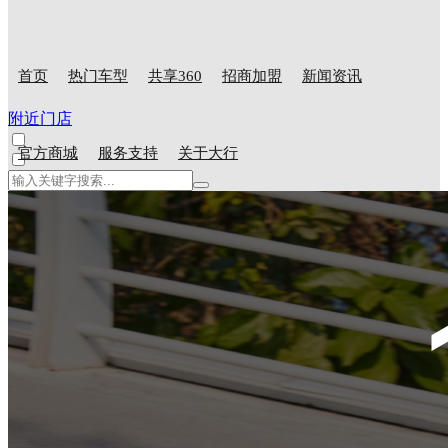
首页
热门车型
共享360
招商加盟
新闻资讯
附近门店
官方商城
服务支持
关于大行