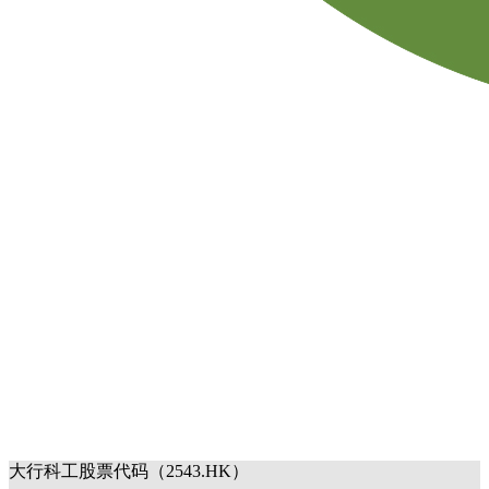
大行科工股票代码（2543.HK）