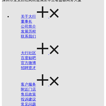
关于大行
董事长
公司简介
发展历程
联系我们
大行社区
百度贴吧
官方微博
招聘贤才
客户服务
附近门店
售后政策
投诉建议
常见问题