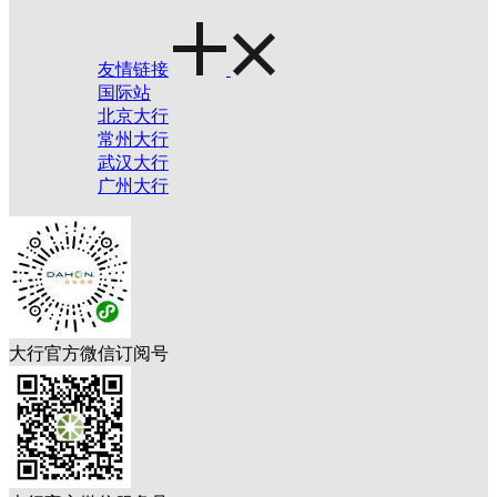
友情链接
国际站
北京大行
常州大行
武汉大行
广州大行
大行官方微信订阅号