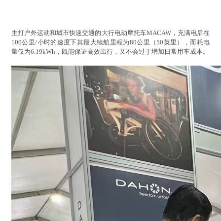
主打户外运动和城市快速交通的大行电动摩托车MACAW，充满电后在
100公里/小时的速度下其最大续航里程为80公里（50英里），而耗电
量仅为6.19kWh，既能保证高效出行，又不会过于增加日常用车成本。