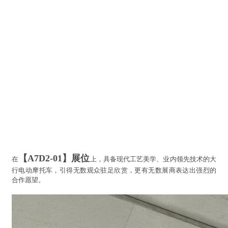
【A7D2-01】展位
在
上，具备现代工艺美学、业内领先技术的大
行电动摩托车，引得无数观众驻足欣赏，更有无数展商表达出强烈的
合作愿望。