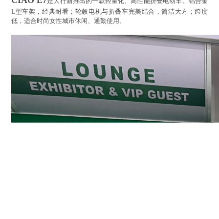
是大行新推出的一款轻量化、高性能折叠电动车。铝合金
L型车架，经典耐看；轮毂电机与折叠车完美结合，简洁大方；跨度
低，适合时尚女性城市休闲、通勤使用。