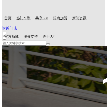
首页
热门车型
共享360
招商加盟
新闻资讯
附近门店
官方商城
服务支持
关于大行