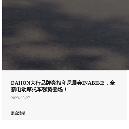
DAHON大行品牌亮相印尼展会INABIKE，全
新电动摩托车强势登场！
2023-05-27
展会活动