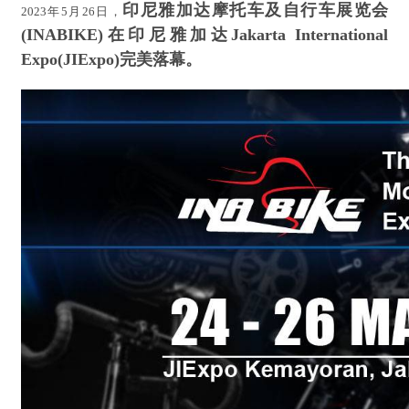
印尼雅加达摩托车及自行车展览会
2023年5月26日，
(INABIKE)在印尼雅加达Jakarta International
Expo(JIExpo)完美落幕。