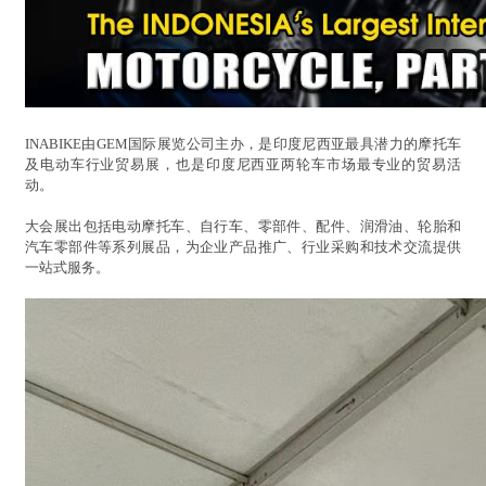
INABIKE由GEM国际展览公司主办，是印度尼西亚最具潜力的摩托车
及电动车行业贸易展，也是印度尼西亚两轮车市场最专业的贸易活
动。
大会展出包括电动摩托车、自行车、零部件、配件、润滑油、轮胎和
汽车零部件等系列展品，为企业产品推广、行业采购和技术交流提供
一站式服务。