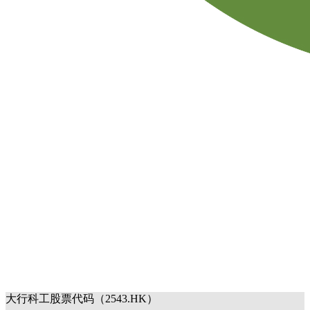
大行科工股票代码（2543.HK）