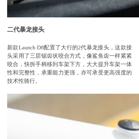
二代暴龙接头
新款Launch D8配置了大行的2代暴龙接头，这款接
头采用了三层锯齿状咬合方式，像鲨鱼齿一样紧紧
咬合，快拆手柄移到车架下方，大大提升车架一体
性和完整性，承重能力更强，亦可承受更高强度的
技术性骑行。