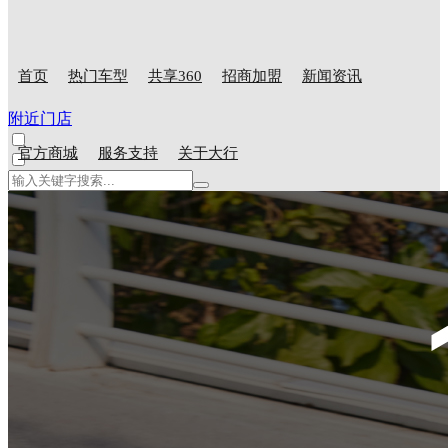
首页
热门车型
共享360
招商加盟
新闻资讯
附近门店
官方商城
服务支持
关于大行