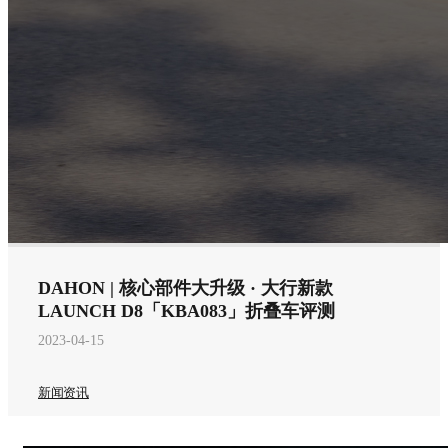
DAHON | 核心部件大升级 · 大行新款
LAUNCH D8「KBA083」折叠车评测
2023-04-15
新闻资讯