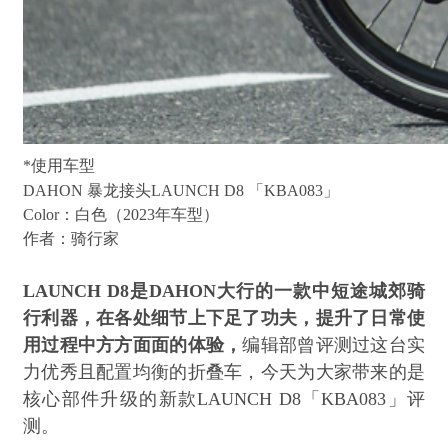
*使用车型
DAHON 暴龙接头LAUNCH D8 「KBA083」
Color：白色（2023年车型）
作者：骑行家
LAUNCH D8是DAHON大行的一款中短途城郊骑
行利器，在各处细节上下足了功夫，提升了日常使
用过程中方方面面的体验，
编辑部曾评测过这台实
力优秀且配置均衡的折叠车，今天为大家带来的是
核心部件升级的新款LAUNCH D8「KBA083」评
测。