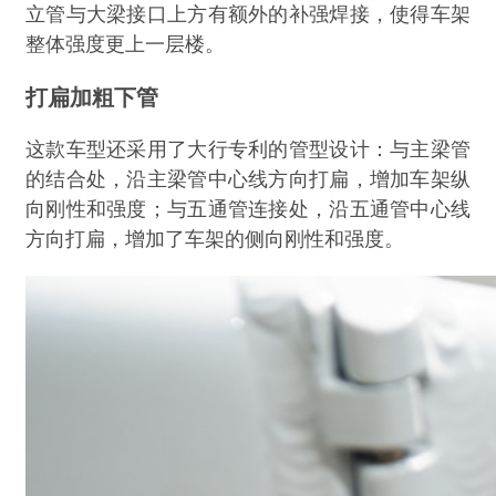
立管与大梁接口上方有额外的补强焊接，使得车架
整体强度更上一层楼。
打扁加粗下管
这款车型还采用了大行专利的管型设计：与主梁管
的结合处，沿主梁管中心线方向打扁，增加车架纵
向刚性和强度；与五通管连接处，沿五通管中心线
方向打扁，增加了车架的侧向刚性和强度。