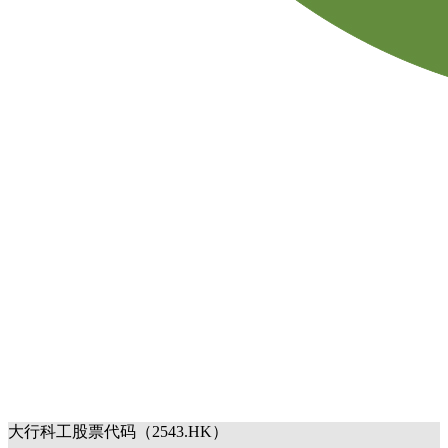
大行科工股票代码（2543.HK）