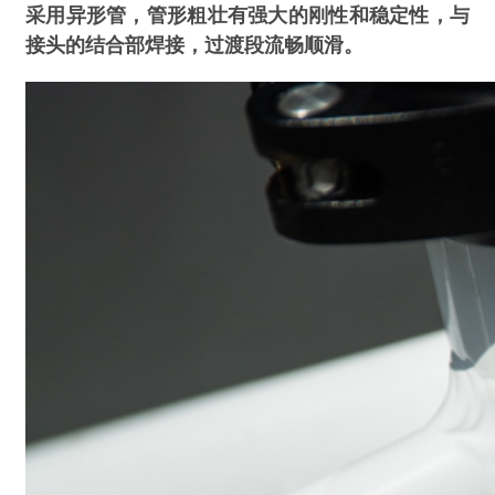
采用异形管，管形粗壮有强大的刚性和稳定性，与
接头的结合部焊接，过渡段流畅顺滑。