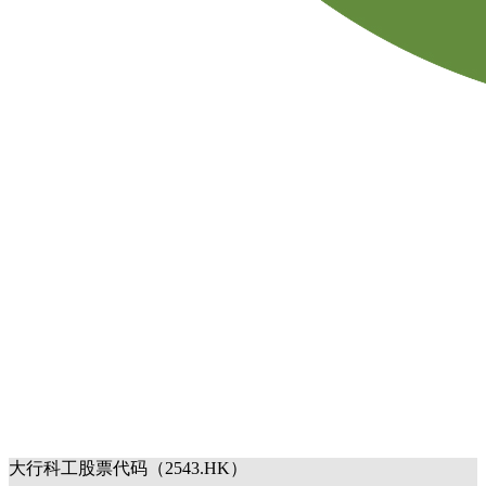
大行科工股票代码（2543.HK）