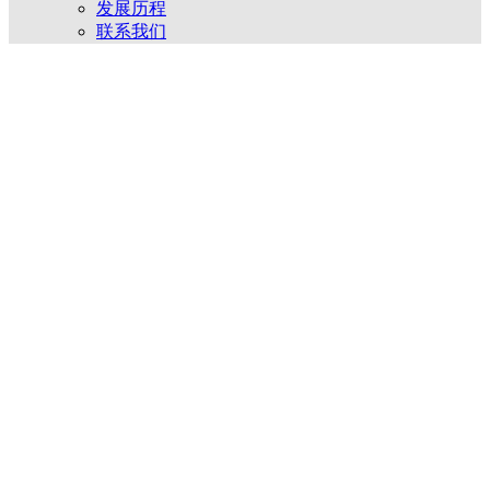
发展历程
联系我们