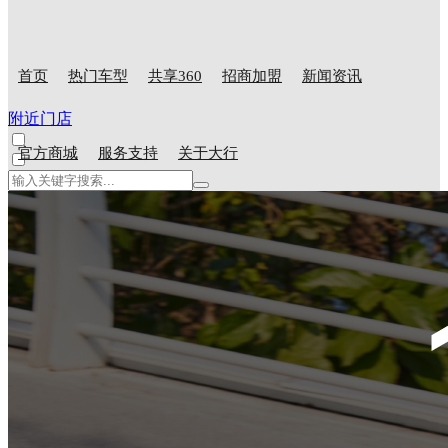
首页
热门车型
共享360
招商加盟
新闻资讯
附近门店
官方商城
服务支持
关于大行