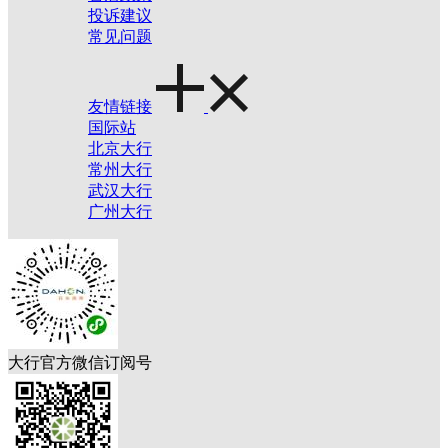
投诉建议
常见问题
友情链接
国际站
北京大行
常州大行
武汉大行
广州大行
大行官方微信订阅号