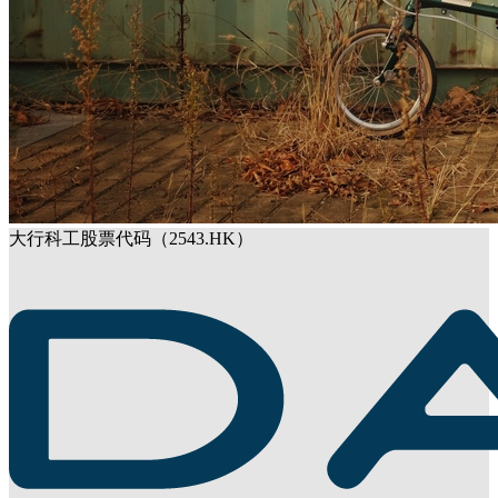
大行科工股票代码（2543.HK）