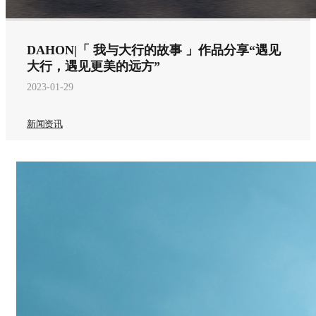
DAHON|「 我与大行的故事 」作品分享“遇见
大行，遇见更美的远方”
2023-01-29
新闻资讯