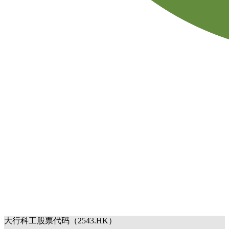
大行科工股票代码（2543.HK）