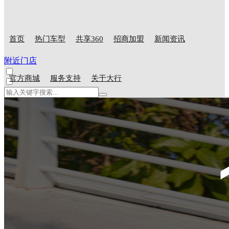
首页
热门车型
共享360
招商加盟
新闻资讯
附近门店
官方商城
服务支持
关于大行