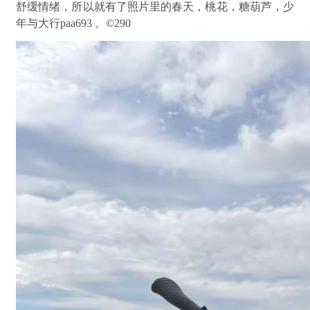
舒缓情绪，所以就有了照片里的春天，桃花，糖葫芦，少
年与大行paa693 。©290