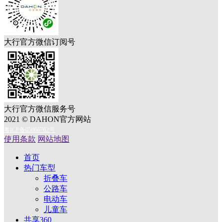
大行官方微信订阅号
大行官方微信服务号
2021 © DAHON官方网站
粤ICP备05066762号
使用条款
网站地图
首页
热门车型
折叠车
公路车
电动车
儿童车
共享360