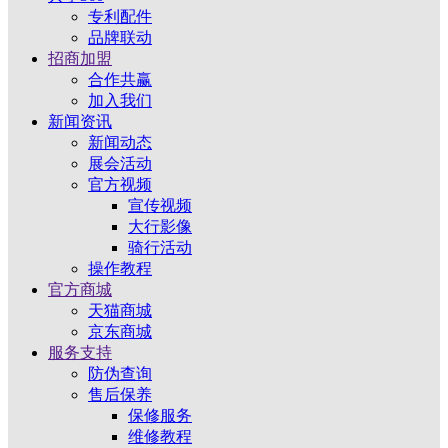
专利配件
品牌联动
招商加盟
合作共赢
加入我们
新闻资讯
新闻动态
展会活动
官方视频
宣传视频
大行影像
骑行活动
操作教程
官方商城
天猫商城
京东商城
服务支持
防伪查询
售后保养
保修服务
维修教程