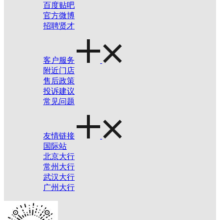
百度贴吧
官方微博
招聘贤才
客户服务
附近门店
售后政策
投诉建议
常见问题
友情链接
国际站
北京大行
常州大行
武汉大行
广州大行