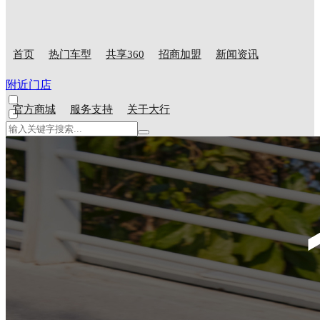
首页
热门车型
共享360
招商加盟
新闻资讯
附近门店
官方商城
服务支持
关于大行