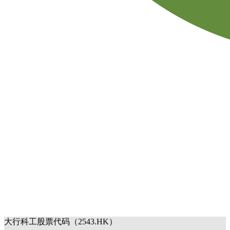
大行科工股票代码（2543.HK）