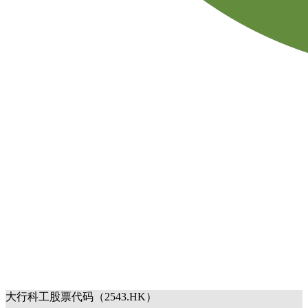
大行科工股票代码（2543.HK）