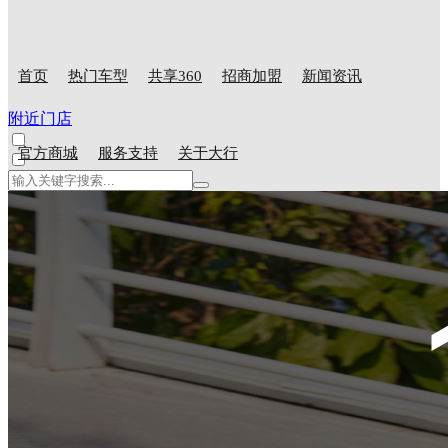
首页
热门车型
共享360
招商加盟
新闻资讯
附近门店
官方商城
服务支持
关于大行