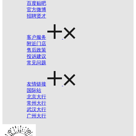
百度贴吧
官方微博
招聘贤才
客户服务
附近门店
售后政策
投诉建议
常见问题
友情链接
国际站
北京大行
常州大行
武汉大行
广州大行