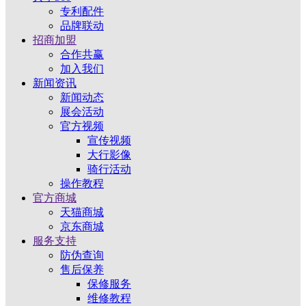
专利配件
品牌联动
招商加盟
合作共赢
加入我们
新闻资讯
新闻动态
展会活动
官方视频
宣传视频
大行影像
骑行活动
操作教程
官方商城
天猫商城
京东商城
服务支持
防伪查询
售后保养
保修服务
维修教程