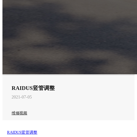
RAIDUS竖管调整
2021-07-05
维修视频
RAIDUS竖管调整