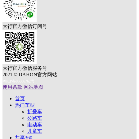
大行官方微信订阅号
大行官方微信服务号
2021 © DAHON官方网站
粤ICP备05066762号
使用条款
网站地图
首页
热门车型
折叠车
公路车
电动车
儿童车
共享360