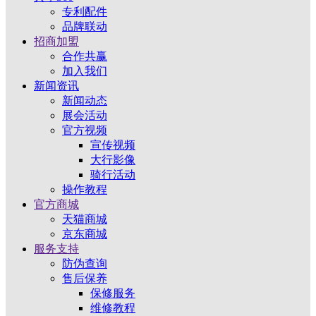
专利配件
品牌联动
招商加盟
合作共赢
加入我们
新闻资讯
新闻动态
展会活动
官方视频
宣传视频
大行影像
骑行活动
操作教程
官方商城
天猫商城
京东商城
服务支持
防伪查询
售后保养
保修服务
维修教程