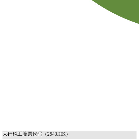
大行科工股票代码（2543.HK）