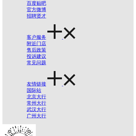
百度贴吧
官方微博
招聘贤才
客户服务
附近门店
售后政策
投诉建议
常见问题
友情链接
国际站
北京大行
常州大行
武汉大行
广州大行