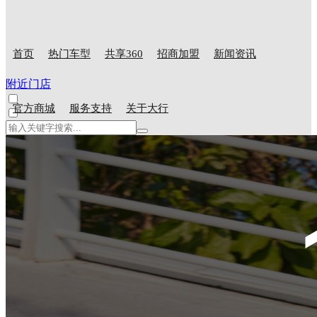
首页
热门车型
共享360
招商加盟
新闻资讯
附近门店
官方商城
服务支持
关于大行