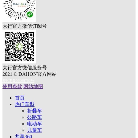
大行官方微信订阅号
大行官方微信服务号
2021 © DAHON官方网站
粤ICP备05066762号
使用条款
网站地图
首页
热门车型
折叠车
公路车
电动车
儿童车
共享360